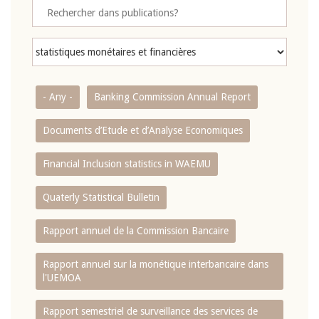
- Any -
Banking Commission Annual Report
Documents d’Etude et d’Analyse Economiques
Financial Inclusion statistics in WAEMU
Quaterly Statistical Bulletin
Rapport annuel de la Commission Bancaire
Rapport annuel sur la monétique interbancaire dans
l'UEMOA
Rapport semestriel de surveillance des services de