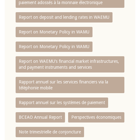
paiement adossés à la monnaie électronique
Report on deposit and lending rates in WAEMU
Report on Monetary Policy in WAMU
Report on Monetary Policy in WAMU
Report on WAEMU’s financial market infrastructures,
and payment instruments and services
Rapport annuel sur les services financiers via la
téléphonie mobile
Rapport annuel sur les systèmes de paiement
BCEAO Annual Report
Perspectives économiques
Note trimestrielle de conjoncture