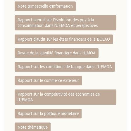
Note trimestrielle d‘information
Rapport annuel sur l‘évolution des prix à la
consommation dans l‘UEMOA et perspectives
Rapport d‘audit sur les états financiers de la BCEAO
Revue de la stabilité financière dans l‘UMOA
Rapport sur les conditions de banque dans L‘UEMOA
Rapport sur le commerce extérieur
Rapport sur la compétitivité des économies de
l‘UEMOA
Rapport sur la politique monétaire
Note thématique