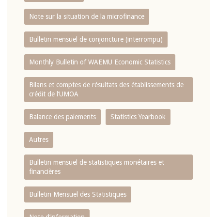
Note sur la situation de la microfinance
Bulletin mensuel de conjoncture (interrompu)
Monthly Bulletin of WAEMU Economic Statistics
Bilans et comptes de résultats des établissements de
crédit de l‘UMOA
Balance des paiements
Statistics Yearbook
Autres
Bulletin mensuel de statistiques monétaires et
financières
Bulletin Mensuel des Statistiques