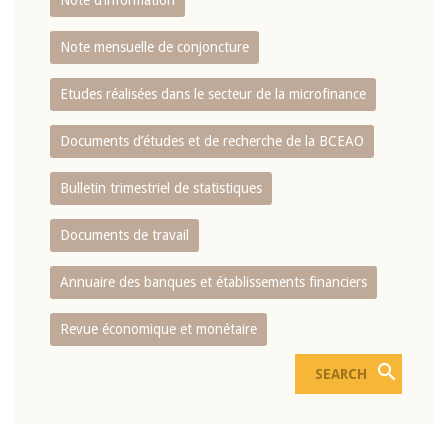
Note d’information
Note mensuelle de conjoncture
Etudes réalisées dans le secteur de la microfinance
Documents d’études et de recherche de la BCEAO
Bulletin trimestriel de statistiques
Documents de travail
Annuaire des banques et établissements financiers
Revue économique et monétaire