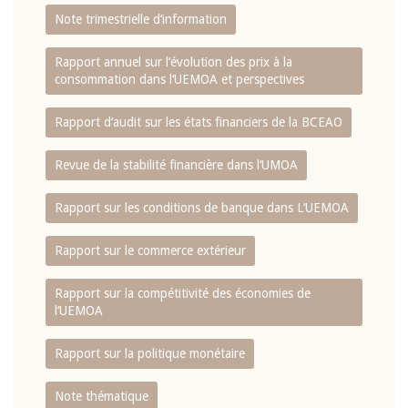
Note trimestrielle d‘information
Rapport annuel sur l‘évolution des prix à la
consommation dans l‘UEMOA et perspectives
Rapport d‘audit sur les états financiers de la BCEAO
Revue de la stabilité financière dans l‘UMOA
Rapport sur les conditions de banque dans L‘UEMOA
Rapport sur le commerce extérieur
Rapport sur la compétitivité des économies de
l‘UEMOA
Rapport sur la politique monétaire
Note thématique