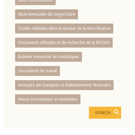
Note d’information
Note mensuelle de conjoncture
Etudes réalisées dans le secteur de la microfinance
Documents d’études et de recherche de la BCEAO
Bulletin trimestriel de statistiques
Documents de travail
Annuaire des banques et établissements financiers
Revue économique et monétaire