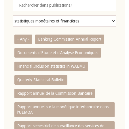
- Any -
Banking Commission Annual Report
Documents d’Etude et d’Analyse Economiques
Financial Inclusion statistics in WAEMU
Quaterly Statistical Bulletin
Rapport annuel de la Commission Bancaire
Rapport annuel sur la monétique interbancaire dans
l'UEMOA
Rapport semestriel de surveillance des services de