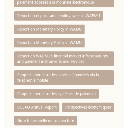
paiement adossés à la monnaie électronique
Report on deposit and lending rates in WAEMU
Report on Monetary Policy in WAMU
Report on Monetary Policy in WAMU
Report on WAEMU’s financial market infrastructures,
and payment instruments and services
Rapport annuel sur les services financiers via la
téléphonie mobile
Rapport annuel sur les systèmes de paiement
BCEAO Annual Report
Perspectives économiques
Note trimestrielle de conjoncture