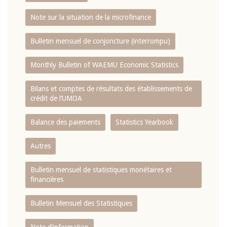
Note sur la situation de la microfinance
Bulletin mensuel de conjoncture (interrompu)
Monthly Bulletin of WAEMU Economic Statistics
Bilans et comptes de résultats des établissements de
crédit de l‘UMOA
Balance des paiements
Statistics Yearbook
Autres
Bulletin mensuel de statistiques monétaires et
financières
Bulletin Mensuel des Statistiques