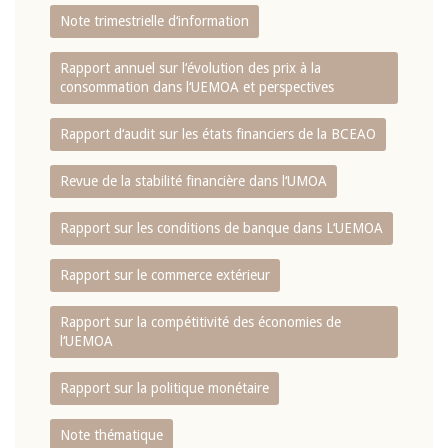
Note trimestrielle d‘information
Rapport annuel sur l‘évolution des prix à la
consommation dans l‘UEMOA et perspectives
Rapport d‘audit sur les états financiers de la BCEAO
Revue de la stabilité financière dans l‘UMOA
Rapport sur les conditions de banque dans L‘UEMOA
Rapport sur le commerce extérieur
Rapport sur la compétitivité des économies de
l‘UEMOA
Rapport sur la politique monétaire
Note thématique