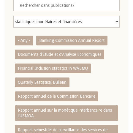
- Any -
Banking Commission Annual Report
Documents d’Etude et d’Analyse Economiques
Financial Inclusion statistics in WAEMU
Quaterly Statistical Bulletin
Rapport annuel de la Commission Bancaire
Rapport annuel sur la monétique interbancaire dans
l'UEMOA
Rapport semestriel de surveillance des services de