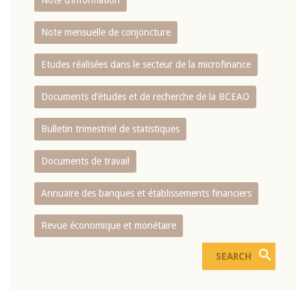
Note d’information
Note mensuelle de conjoncture
Etudes réalisées dans le secteur de la microfinance
Documents d’études et de recherche de la BCEAO
Bulletin trimestriel de statistiques
Documents de travail
Annuaire des banques et établissements financiers
Revue économique et monétaire