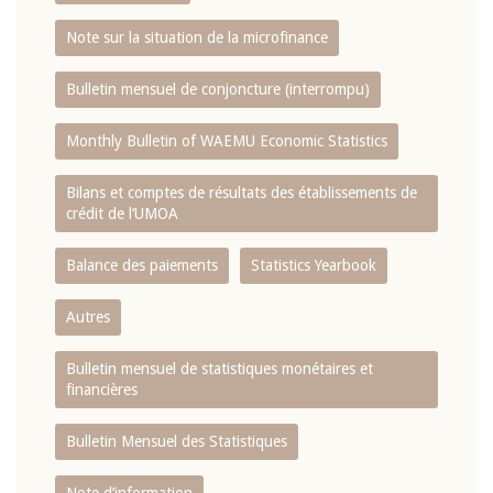
Note sur la situation de la microfinance
Bulletin mensuel de conjoncture (interrompu)
Monthly Bulletin of WAEMU Economic Statistics
Bilans et comptes de résultats des établissements de
crédit de l‘UMOA
Balance des paiements
Statistics Yearbook
Autres
Bulletin mensuel de statistiques monétaires et
financières
Bulletin Mensuel des Statistiques