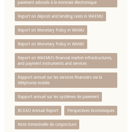
paiement adossés à la monnaie électronique
Report on deposit and lending rates in WAEMU
Report on Monetary Policy in WAMU
Report on Monetary Policy in WAMU
Report on WAEMU’s financial market infrastructures,
and payment instruments and services
Rapport annuel sur les services financiers via la
téléphonie mobile
Rapport annuel sur les systèmes de paiement
BCEAO Annual Report
Perspectives économiques
Note trimestrielle de conjoncture