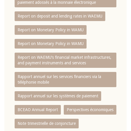
paiement adossés à la monnaie électronique
Report on deposit and lending rates in WAEMU
Report on Monetary Policy in WAMU
Report on Monetary Policy in WAMU
Report on WAEMU’s financial market infrastructures,
and payment instruments and services
Rapport annuel sur les services financiers via la
téléphonie mobile
Rapport annuel sur les systèmes de paiement
BCEAO Annual Report
Perspectives économiques
Note trimestrielle de conjoncture