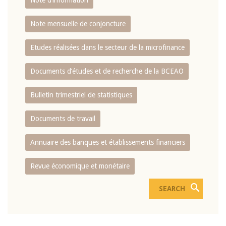
Note d’information
Note mensuelle de conjoncture
Etudes réalisées dans le secteur de la microfinance
Documents d’études et de recherche de la BCEAO
Bulletin trimestriel de statistiques
Documents de travail
Annuaire des banques et établissements financiers
Revue économique et monétaire