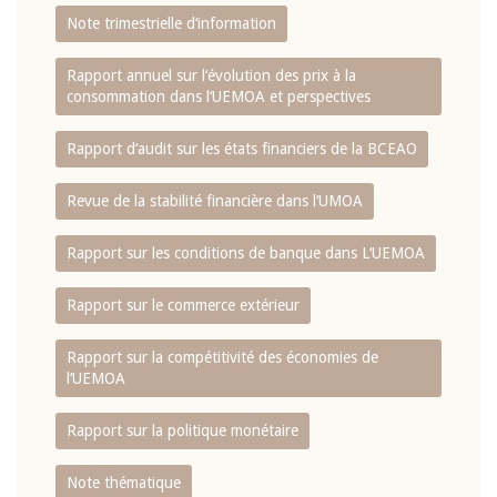
Note trimestrielle d‘information
Rapport annuel sur l‘évolution des prix à la
consommation dans l‘UEMOA et perspectives
Rapport d‘audit sur les états financiers de la BCEAO
Revue de la stabilité financière dans l‘UMOA
Rapport sur les conditions de banque dans L‘UEMOA
Rapport sur le commerce extérieur
Rapport sur la compétitivité des économies de
l‘UEMOA
Rapport sur la politique monétaire
Note thématique