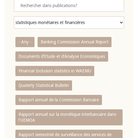
- Any -
Banking Commission Annual Report
Documents d’Etude et d’Analyse Economiques
Financial Inclusion statistics in WAEMU
Quaterly Statistical Bulletin
Rapport annuel de la Commission Bancaire
Rapport annuel sur la monétique interbancaire dans
l'UEMOA
Rapport semestriel de surveillance des services de