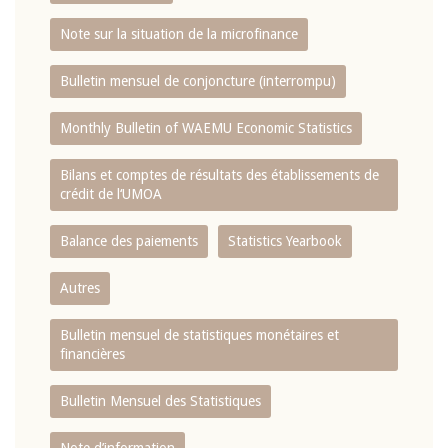
Note sur la situation de la microfinance
Bulletin mensuel de conjoncture (interrompu)
Monthly Bulletin of WAEMU Economic Statistics
Bilans et comptes de résultats des établissements de
crédit de l‘UMOA
Balance des paiements
Statistics Yearbook
Autres
Bulletin mensuel de statistiques monétaires et
financières
Bulletin Mensuel des Statistiques