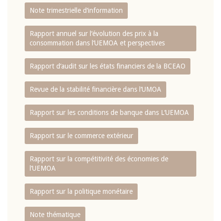
Note trimestrielle d‘information
Rapport annuel sur l‘évolution des prix à la
consommation dans l‘UEMOA et perspectives
Rapport d‘audit sur les états financiers de la BCEAO
Revue de la stabilité financière dans l‘UMOA
Rapport sur les conditions de banque dans L‘UEMOA
Rapport sur le commerce extérieur
Rapport sur la compétitivité des économies de
l‘UEMOA
Rapport sur la politique monétaire
Note thématique