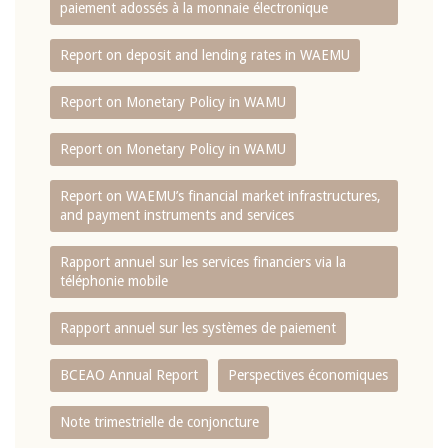
paiement adossés à la monnaie électronique
Report on deposit and lending rates in WAEMU
Report on Monetary Policy in WAMU
Report on Monetary Policy in WAMU
Report on WAEMU’s financial market infrastructures,
and payment instruments and services
Rapport annuel sur les services financiers via la
téléphonie mobile
Rapport annuel sur les systèmes de paiement
BCEAO Annual Report
Perspectives économiques
Note trimestrielle de conjoncture