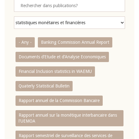
- Any -
Banking Commission Annual Report
Documents d’Etude et d’Analyse Economiques
Financial Inclusion statistics in WAEMU
Quaterly Statistical Bulletin
Rapport annuel de la Commission Bancaire
Rapport annuel sur la monétique interbancaire dans
l'UEMOA
Rapport semestriel de surveillance des services de