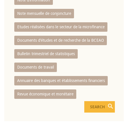
Note d’information
Note mensuelle de conjoncture
Etudes réalisées dans le secteur de la microfinance
Documents d’études et de recherche de la BCEAO
Bulletin trimestriel de statistiques
Documents de travail
Annuaire des banques et établissements financiers
Revue économique et monétaire