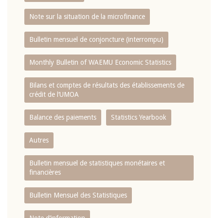
Note sur la situation de la microfinance
Bulletin mensuel de conjoncture (interrompu)
Monthly Bulletin of WAEMU Economic Statistics
Bilans et comptes de résultats des établissements de
crédit de l‘UMOA
Balance des paiements
Statistics Yearbook
Autres
Bulletin mensuel de statistiques monétaires et
financières
Bulletin Mensuel des Statistiques