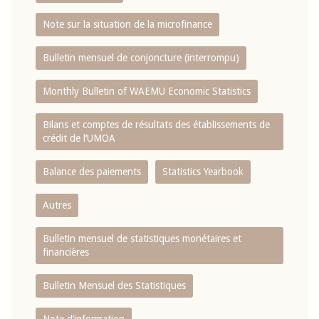
Note sur la situation de la microfinance
Bulletin mensuel de conjoncture (interrompu)
Monthly Bulletin of WAEMU Economic Statistics
Bilans et comptes de résultats des établissements de
crédit de l‘UMOA
Balance des paiements
Statistics Yearbook
Autres
Bulletin mensuel de statistiques monétaires et
financières
Bulletin Mensuel des Statistiques