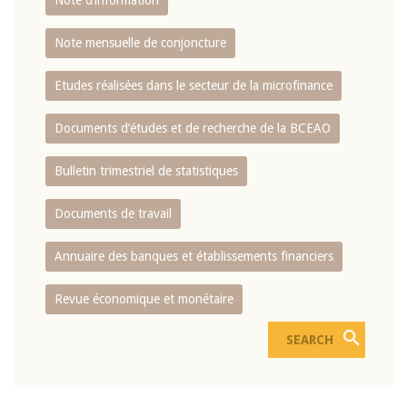
Note d’information
Note mensuelle de conjoncture
Etudes réalisées dans le secteur de la microfinance
Documents d’études et de recherche de la BCEAO
Bulletin trimestriel de statistiques
Documents de travail
Annuaire des banques et établissements financiers
Revue économique et monétaire