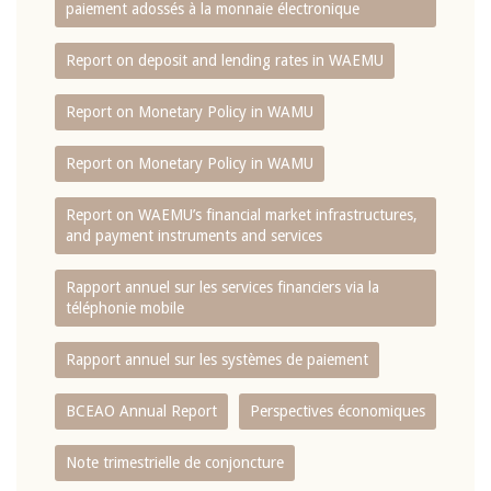
paiement adossés à la monnaie électronique
Report on deposit and lending rates in WAEMU
Report on Monetary Policy in WAMU
Report on Monetary Policy in WAMU
Report on WAEMU’s financial market infrastructures,
and payment instruments and services
Rapport annuel sur les services financiers via la
téléphonie mobile
Rapport annuel sur les systèmes de paiement
BCEAO Annual Report
Perspectives économiques
Note trimestrielle de conjoncture