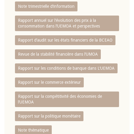
Note trimestrielle d‘information
Rapport annuel sur l‘évolution des prix à la
consommation dans l‘UEMOA et perspectives
Rapport d‘audit sur les états financiers de la BCEAO
Revue de la stabilité financière dans l‘UMOA
Rapport sur les conditions de banque dans L‘UEMOA
Rapport sur le commerce extérieur
Rapport sur la compétitivité des économies de
l‘UEMOA
Rapport sur la politique monétaire
Note thématique