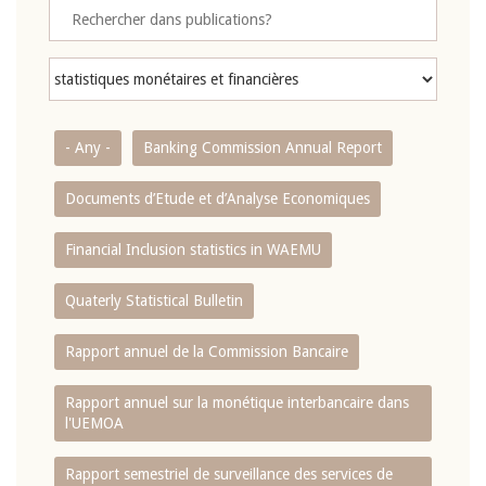
- Any -
Banking Commission Annual Report
Documents d’Etude et d’Analyse Economiques
Financial Inclusion statistics in WAEMU
Quaterly Statistical Bulletin
Rapport annuel de la Commission Bancaire
Rapport annuel sur la monétique interbancaire dans
l'UEMOA
Rapport semestriel de surveillance des services de