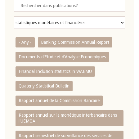
- Any -
Banking Commission Annual Report
Documents d’Etude et d’Analyse Economiques
Financial Inclusion statistics in WAEMU
Quaterly Statistical Bulletin
Rapport annuel de la Commission Bancaire
Rapport annuel sur la monétique interbancaire dans
l'UEMOA
Rapport semestriel de surveillance des services de