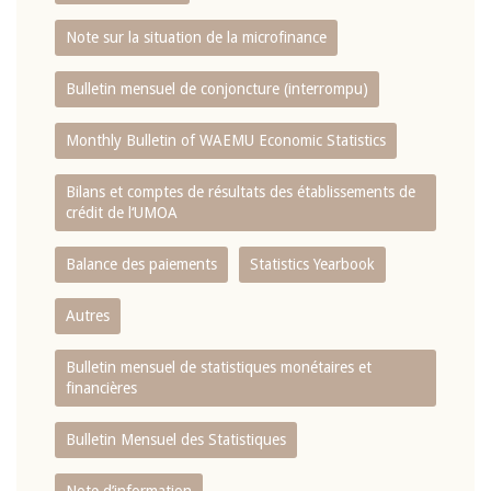
Note sur la situation de la microfinance
Bulletin mensuel de conjoncture (interrompu)
Monthly Bulletin of WAEMU Economic Statistics
Bilans et comptes de résultats des établissements de
crédit de l‘UMOA
Balance des paiements
Statistics Yearbook
Autres
Bulletin mensuel de statistiques monétaires et
financières
Bulletin Mensuel des Statistiques