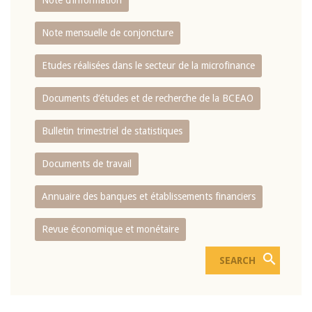
Note d’information
Note mensuelle de conjoncture
Etudes réalisées dans le secteur de la microfinance
Documents d’études et de recherche de la BCEAO
Bulletin trimestriel de statistiques
Documents de travail
Annuaire des banques et établissements financiers
Revue économique et monétaire