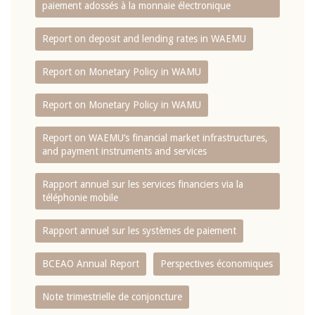
paiement adossés à la monnaie électronique
Report on deposit and lending rates in WAEMU
Report on Monetary Policy in WAMU
Report on Monetary Policy in WAMU
Report on WAEMU’s financial market infrastructures,
and payment instruments and services
Rapport annuel sur les services financiers via la
téléphonie mobile
Rapport annuel sur les systèmes de paiement
BCEAO Annual Report
Perspectives économiques
Note trimestrielle de conjoncture