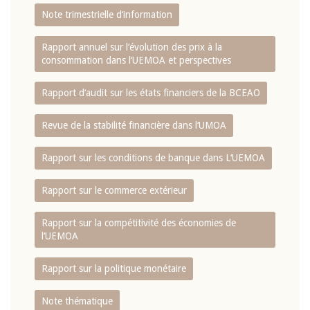
Note trimestrielle d‘information
Rapport annuel sur l‘évolution des prix à la
consommation dans l‘UEMOA et perspectives
Rapport d‘audit sur les états financiers de la BCEAO
Revue de la stabilité financière dans l‘UMOA
Rapport sur les conditions de banque dans L‘UEMOA
Rapport sur le commerce extérieur
Rapport sur la compétitivité des économies de
l‘UEMOA
Rapport sur la politique monétaire
Note thématique