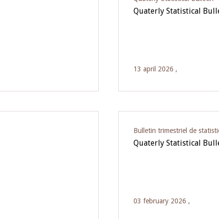
Quaterly Statistical Bul
13 april 2026 ,
Bulletin trimestriel de statist
Quaterly Statistical Bul
03 february 2026 ,