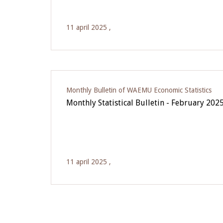
11 april 2025 ,
Monthly Bulletin of WAEMU Economic Statistics
Monthly Statistical Bulletin - February 202
11 april 2025 ,