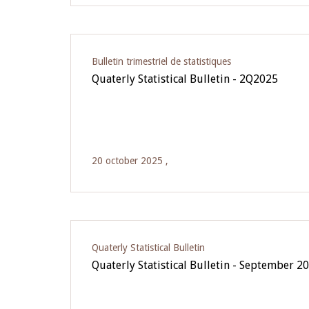
Bulletin trimestriel de statistiques
Quaterly Statistical Bulletin - 2Q2025
20 october 2025 ,
Quaterly Statistical Bulletin
Quaterly Statistical Bulletin - September 2