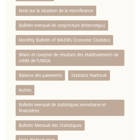
Note sur la situation de la microfinance
Bulletin mensuel de conjoncture (interrompu)
Monthly Bulletin of WAEMU Economic Statistics
Bilans et comptes de résultats des établissements de
crédit de l‘UMOA
Balance des paiements
Statistics Yearbook
Autres
Bulletin mensuel de statistiques monétaires et
financières
Bulletin Mensuel des Statistiques