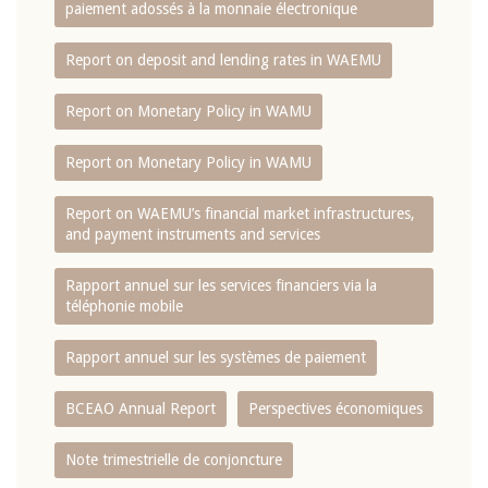
paiement adossés à la monnaie électronique
Report on deposit and lending rates in WAEMU
Report on Monetary Policy in WAMU
Report on Monetary Policy in WAMU
Report on WAEMU’s financial market infrastructures,
and payment instruments and services
Rapport annuel sur les services financiers via la
téléphonie mobile
Rapport annuel sur les systèmes de paiement
BCEAO Annual Report
Perspectives économiques
Note trimestrielle de conjoncture