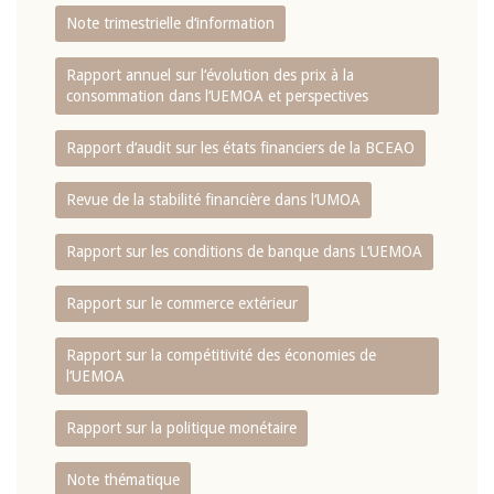
Note trimestrielle d‘information
Rapport annuel sur l‘évolution des prix à la
consommation dans l‘UEMOA et perspectives
Rapport d‘audit sur les états financiers de la BCEAO
Revue de la stabilité financière dans l‘UMOA
Rapport sur les conditions de banque dans L‘UEMOA
Rapport sur le commerce extérieur
Rapport sur la compétitivité des économies de
l‘UEMOA
Rapport sur la politique monétaire
Note thématique