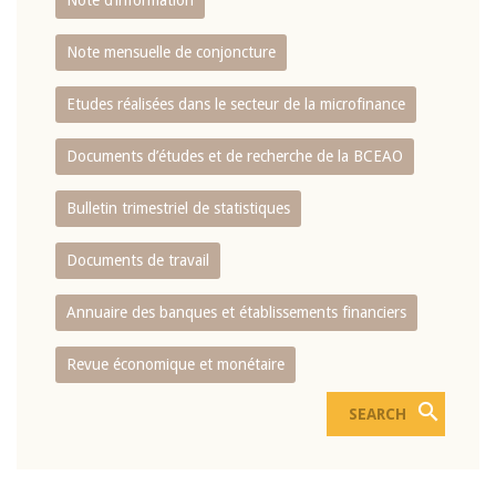
Note d’information
Note mensuelle de conjoncture
Etudes réalisées dans le secteur de la microfinance
Documents d’études et de recherche de la BCEAO
Bulletin trimestriel de statistiques
Documents de travail
Annuaire des banques et établissements financiers
Revue économique et monétaire