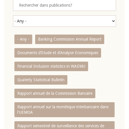
- Any -
Banking Commission Annual Report
Documents d’Etude et d’Analyse Economiques
Financial Inclusion statistics in WAEMU
Quaterly Statistical Bulletin
Rapport annuel de la Commission Bancaire
Rapport annuel sur la monétique interbancaire dans
l'UEMOA
Rapport semestriel de surveillance des services de