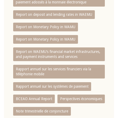
paiement adossés à la monnaie électronique
Report on deposit and lending rates in WAEMU
Report on Monetary Policy in WAMU
Report on Monetary Policy in WAMU
Report on WAEMU’s financial market infrastructures,
and payment instruments and services
Rapport annuel sur les services financiers via la
téléphonie mobile
Rapport annuel sur les systèmes de paiement
BCEAO Annual Report
Perspectives économiques
Note trimestrielle de conjoncture