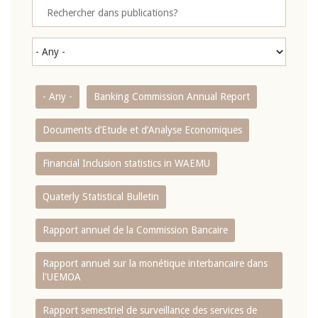
- Any -
Banking Commission Annual Report
Documents d’Etude et d’Analyse Economiques
Financial Inclusion statistics in WAEMU
Quaterly Statistical Bulletin
Rapport annuel de la Commission Bancaire
Rapport annuel sur la monétique interbancaire dans
l'UEMOA
Rapport semestriel de surveillance des services de