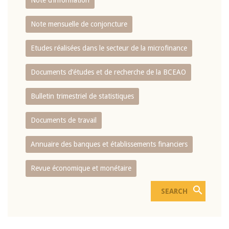
Note d’information
Note mensuelle de conjoncture
Etudes réalisées dans le secteur de la microfinance
Documents d’études et de recherche de la BCEAO
Bulletin trimestriel de statistiques
Documents de travail
Annuaire des banques et établissements financiers
Revue économique et monétaire