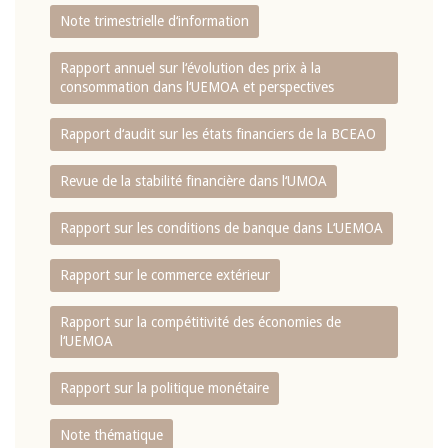
Note trimestrielle d‘information
Rapport annuel sur l‘évolution des prix à la
consommation dans l‘UEMOA et perspectives
Rapport d‘audit sur les états financiers de la BCEAO
Revue de la stabilité financière dans l‘UMOA
Rapport sur les conditions de banque dans L‘UEMOA
Rapport sur le commerce extérieur
Rapport sur la compétitivité des économies de
l‘UEMOA
Rapport sur la politique monétaire
Note thématique