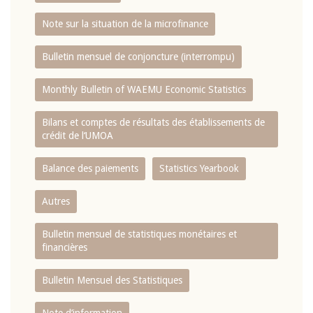
Note sur la situation de la microfinance
Bulletin mensuel de conjoncture (interrompu)
Monthly Bulletin of WAEMU Economic Statistics
Bilans et comptes de résultats des établissements de
crédit de l‘UMOA
Balance des paiements
Statistics Yearbook
Autres
Bulletin mensuel de statistiques monétaires et
financières
Bulletin Mensuel des Statistiques