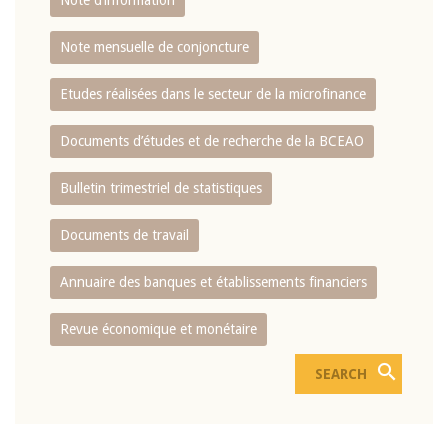
Note d’information
Note mensuelle de conjoncture
Etudes réalisées dans le secteur de la microfinance
Documents d’études et de recherche de la BCEAO
Bulletin trimestriel de statistiques
Documents de travail
Annuaire des banques et établissements financiers
Revue économique et monétaire