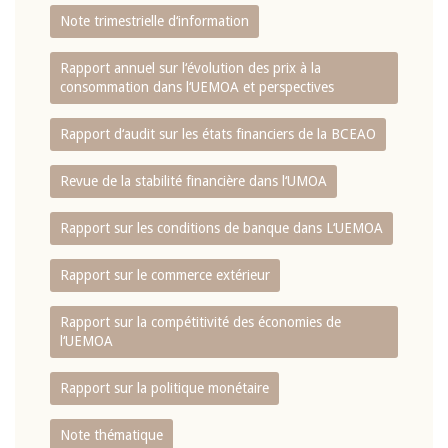
Note trimestrielle d‘information
Rapport annuel sur l‘évolution des prix à la
consommation dans l‘UEMOA et perspectives
Rapport d‘audit sur les états financiers de la BCEAO
Revue de la stabilité financière dans l‘UMOA
Rapport sur les conditions de banque dans L‘UEMOA
Rapport sur le commerce extérieur
Rapport sur la compétitivité des économies de
l‘UEMOA
Rapport sur la politique monétaire
Note thématique