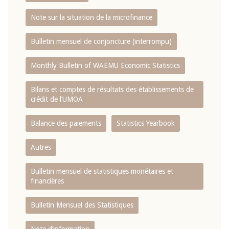
Note sur la situation de la microfinance
Bulletin mensuel de conjoncture (interrompu)
Monthly Bulletin of WAEMU Economic Statistics
Bilans et comptes de résultats des établissements de
crédit de l‘UMOA
Balance des paiements
Statistics Yearbook
Autres
Bulletin mensuel de statistiques monétaires et
financières
Bulletin Mensuel des Statistiques