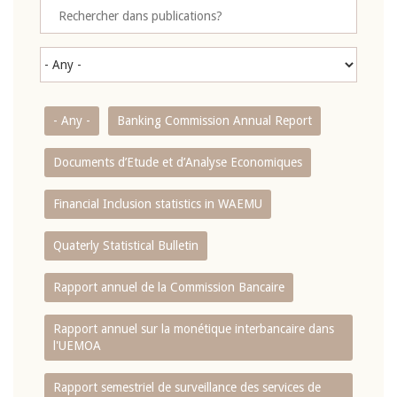
- Any -
Banking Commission Annual Report
Documents d’Etude et d’Analyse Economiques
Financial Inclusion statistics in WAEMU
Quaterly Statistical Bulletin
Rapport annuel de la Commission Bancaire
Rapport annuel sur la monétique interbancaire dans
l'UEMOA
Rapport semestriel de surveillance des services de