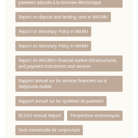
paiement adossés à la monnaie électronique
Report on deposit and lending rates in WAEMU
Report on Monetary Policy in WAMU
Report on Monetary Policy in WAMU
Report on WAEMU’s financial market infrastructures,
and payment instruments and services
Rapport annuel sur les services financiers via la
téléphonie mobile
Rapport annuel sur les systèmes de paiement
BCEAO Annual Report
Perspectives économiques
Note trimestrielle de conjoncture