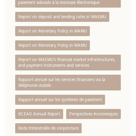
paiement adossés à la monnaie électronique
Report on deposit and lending rates in WAEMU
Report on Monetary Policy in WAMU
Report on Monetary Policy in WAMU
Report on WAEMU’s financial market infrastructures,
and payment instruments and services
Rapport annuel sur les services financiers via la
téléphonie mobile
Rapport annuel sur les systèmes de paiement
BCEAO Annual Report
Perspectives économiques
Note trimestrielle de conjoncture