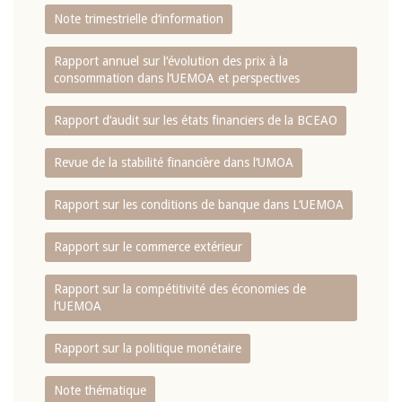
Note trimestrielle d‘information
Rapport annuel sur l‘évolution des prix à la
consommation dans l‘UEMOA et perspectives
Rapport d‘audit sur les états financiers de la BCEAO
Revue de la stabilité financière dans l‘UMOA
Rapport sur les conditions de banque dans L‘UEMOA
Rapport sur le commerce extérieur
Rapport sur la compétitivité des économies de
l‘UEMOA
Rapport sur la politique monétaire
Note thématique