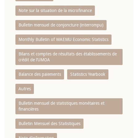
Note sur la situation de la microfinance
Bulletin mensuel de conjoncture (interrompu)
Monthly Bulletin of WAEMU Economic Statistics
Bilans et comptes de résultats des établissements de
crédit de l‘UMOA
Balance des paiements
Statistics Yearbook
Autres
Bulletin mensuel de statistiques monétaires et
financières
Bulletin Mensuel des Statistiques