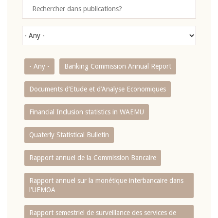
- Any -
Banking Commission Annual Report
Documents d’Etude et d’Analyse Economiques
Financial Inclusion statistics in WAEMU
Quaterly Statistical Bulletin
Rapport annuel de la Commission Bancaire
Rapport annuel sur la monétique interbancaire dans
l'UEMOA
Rapport semestriel de surveillance des services de