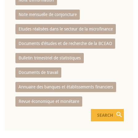
Note d’information
Note mensuelle de conjoncture
Etudes réalisées dans le secteur de la microfinance
Documents d’études et de recherche de la BCEAO
Bulletin trimestriel de statistiques
Documents de travail
Annuaire des banques et établissements financiers
Revue économique et monétaire