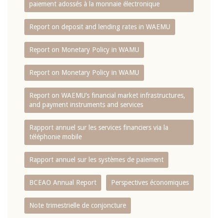
paiement adossés à la monnaie électronique
Report on deposit and lending rates in WAEMU
Report on Monetary Policy in WAMU
Report on Monetary Policy in WAMU
Report on WAEMU’s financial market infrastructures,
and payment instruments and services
Rapport annuel sur les services financiers via la
téléphonie mobile
Rapport annuel sur les systèmes de paiement
BCEAO Annual Report
Perspectives économiques
Note trimestrielle de conjoncture