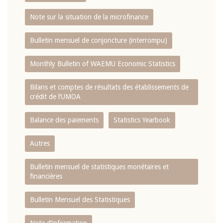
Note sur la situation de la microfinance
Bulletin mensuel de conjoncture (interrompu)
Monthly Bulletin of WAEMU Economic Statistics
Bilans et comptes de résultats des établissements de
crédit de l‘UMOA
Balance des paiements
Statistics Yearbook
Autres
Bulletin mensuel de statistiques monétaires et
financières
Bulletin Mensuel des Statistiques