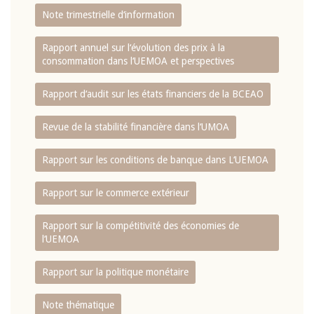
Note trimestrielle d‘information
Rapport annuel sur l‘évolution des prix à la
consommation dans l‘UEMOA et perspectives
Rapport d‘audit sur les états financiers de la BCEAO
Revue de la stabilité financière dans l‘UMOA
Rapport sur les conditions de banque dans L‘UEMOA
Rapport sur le commerce extérieur
Rapport sur la compétitivité des économies de
l‘UEMOA
Rapport sur la politique monétaire
Note thématique