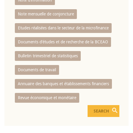
Note d’information
Note mensuelle de conjoncture
Etudes réalisées dans le secteur de la microfinance
Documents d’études et de recherche de la BCEAO
Bulletin trimestriel de statistiques
Documents de travail
Annuaire des banques et établissements financiers
Revue économique et monétaire