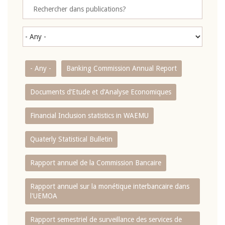
- Any -
Banking Commission Annual Report
Documents d’Etude et d’Analyse Economiques
Financial Inclusion statistics in WAEMU
Quaterly Statistical Bulletin
Rapport annuel de la Commission Bancaire
Rapport annuel sur la monétique interbancaire dans
l'UEMOA
Rapport semestriel de surveillance des services de