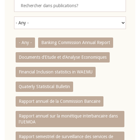
- Any -
Banking Commission Annual Report
Documents d’Etude et d’Analyse Economiques
Financial Inclusion statistics in WAEMU
Quaterly Statistical Bulletin
Rapport annuel de la Commission Bancaire
Rapport annuel sur la monétique interbancaire dans
l'UEMOA
Rapport semestriel de surveillance des services de