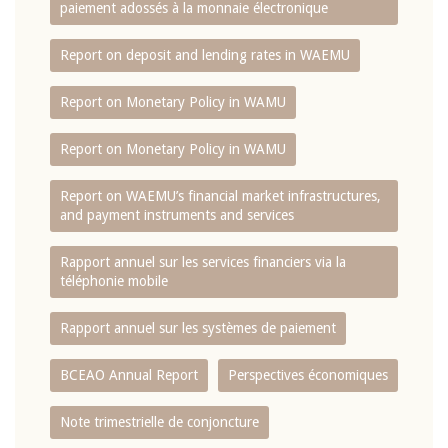
paiement adossés à la monnaie électronique
Report on deposit and lending rates in WAEMU
Report on Monetary Policy in WAMU
Report on Monetary Policy in WAMU
Report on WAEMU’s financial market infrastructures,
and payment instruments and services
Rapport annuel sur les services financiers via la
téléphonie mobile
Rapport annuel sur les systèmes de paiement
BCEAO Annual Report
Perspectives économiques
Note trimestrielle de conjoncture