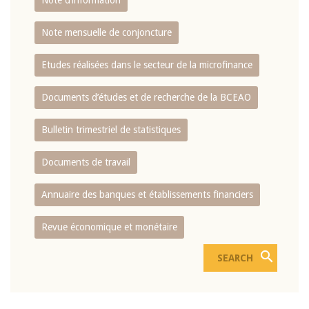
Note d’information
Note mensuelle de conjoncture
Etudes réalisées dans le secteur de la microfinance
Documents d’études et de recherche de la BCEAO
Bulletin trimestriel de statistiques
Documents de travail
Annuaire des banques et établissements financiers
Revue économique et monétaire