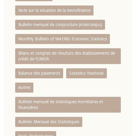
Note sur la situation de la microfinance
Bulletin mensuel de conjoncture (interrompu)
Monthly Bulletin of WAEMU Economic Statistics
Bilans et comptes de résultats des établissements de
crédit de l‘UMOA
Balance des paiements
Statistics Yearbook
Autres
Bulletin mensuel de statistiques monétaires et
financières
Bulletin Mensuel des Statistiques