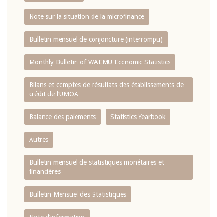
Note sur la situation de la microfinance
Bulletin mensuel de conjoncture (interrompu)
Monthly Bulletin of WAEMU Economic Statistics
Bilans et comptes de résultats des établissements de
crédit de l‘UMOA
Balance des paiements
Statistics Yearbook
Autres
Bulletin mensuel de statistiques monétaires et
financières
Bulletin Mensuel des Statistiques