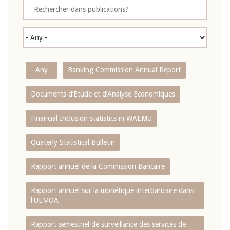
- Any -
Banking Commission Annual Report
Documents d’Etude et d’Analyse Economiques
Financial Inclusion statistics in WAEMU
Quaterly Statistical Bulletin
Rapport annuel de la Commission Bancaire
Rapport annuel sur la monétique interbancaire dans
l'UEMOA
Rapport semestriel de surveillance des services de