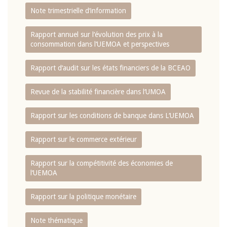
Note trimestrielle d‘information
Rapport annuel sur l‘évolution des prix à la
consommation dans l‘UEMOA et perspectives
Rapport d‘audit sur les états financiers de la BCEAO
Revue de la stabilité financière dans l‘UMOA
Rapport sur les conditions de banque dans L‘UEMOA
Rapport sur le commerce extérieur
Rapport sur la compétitivité des économies de
l‘UEMOA
Rapport sur la politique monétaire
Note thématique