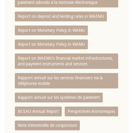
paiement adossés à la monnaie électronique
Report on deposit and lending rates in WAEMU
Report on Monetary Policy in WAMU
Report on Monetary Policy in WAMU
Report on WAEMU’s financial market infrastructures,
and payment instruments and services
Rapport annuel sur les services financiers via la
téléphonie mobile
Rapport annuel sur les systèmes de paiement
BCEAO Annual Report
Perspectives économiques
Note trimestrielle de conjoncture