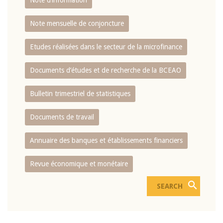
Note d’information
Note mensuelle de conjoncture
Etudes réalisées dans le secteur de la microfinance
Documents d’études et de recherche de la BCEAO
Bulletin trimestriel de statistiques
Documents de travail
Annuaire des banques et établissements financiers
Revue économique et monétaire