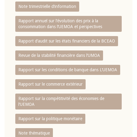
Note trimestrielle d‘information
Rapport annuel sur l‘évolution des prix à la
consommation dans l‘UEMOA et perspectives
Rapport d‘audit sur les états financiers de la BCEAO
Revue de la stabilité financière dans l‘UMOA
Rapport sur les conditions de banque dans L‘UEMOA
Rapport sur le commerce extérieur
Rapport sur la compétitivité des économies de
l‘UEMOA
Rapport sur la politique monétaire
Note thématique