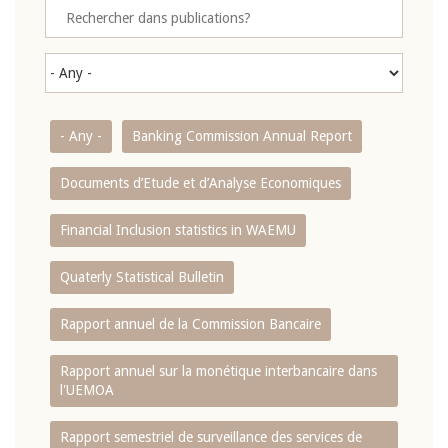
- Any -
Banking Commission Annual Report
Documents d’Etude et d’Analyse Economiques
Financial Inclusion statistics in WAEMU
Quaterly Statistical Bulletin
Rapport annuel de la Commission Bancaire
Rapport annuel sur la monétique interbancaire dans
l'UEMOA
Rapport semestriel de surveillance des services de