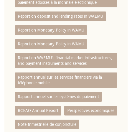
paiement adossés à la monnaie électronique
Report on deposit and lending rates in WAEMU
Report on Monetary Policy in WAMU
Report on Monetary Policy in WAMU
Report on WAEMU’s financial market infrastructures,
and payment instruments and services
Rapport annuel sur les services financiers via la
téléphonie mobile
Rapport annuel sur les systèmes de paiement
BCEAO Annual Report
Perspectives économiques
Note trimestrielle de conjoncture