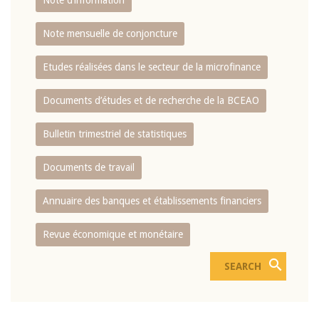
Note d’information
Note mensuelle de conjoncture
Etudes réalisées dans le secteur de la microfinance
Documents d’études et de recherche de la BCEAO
Bulletin trimestriel de statistiques
Documents de travail
Annuaire des banques et établissements financiers
Revue économique et monétaire