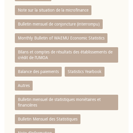
Note sur la situation de la microfinance
Bulletin mensuel de conjoncture (interrompu)
Monthly Bulletin of WAEMU Economic Statistics
Bilans et comptes de résultats des établissements de
crédit de l‘UMOA
Balance des paiements
Statistics Yearbook
Autres
Bulletin mensuel de statistiques monétaires et
financières
Bulletin Mensuel des Statistiques