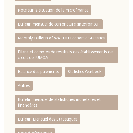
Note sur la situation de la microfinance
Bulletin mensuel de conjoncture (interrompu)
Monthly Bulletin of WAEMU Economic Statistics
Bilans et comptes de résultats des établissements de
crédit de l‘UMOA
Balance des paiements
Statistics Yearbook
Autres
Bulletin mensuel de statistiques monétaires et
financières
Bulletin Mensuel des Statistiques