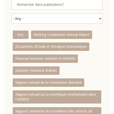
- Any -
Banking Commission Annual Report
Documents d’Etude et d’Analyse Economiques
Financial Inclusion statistics in WAEMU
Quaterly Statistical Bulletin
Rapport annuel de la Commission Bancaire
Rapport annuel sur la monétique interbancaire dans
l'UEMOA
Rapport semestriel de surveillance des services de