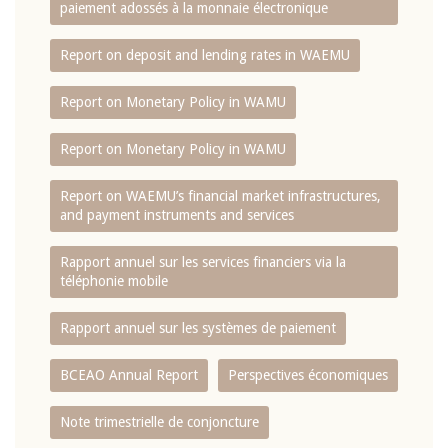
paiement adossés à la monnaie électronique
Report on deposit and lending rates in WAEMU
Report on Monetary Policy in WAMU
Report on Monetary Policy in WAMU
Report on WAEMU’s financial market infrastructures,
and payment instruments and services
Rapport annuel sur les services financiers via la
téléphonie mobile
Rapport annuel sur les systèmes de paiement
BCEAO Annual Report
Perspectives économiques
Note trimestrielle de conjoncture