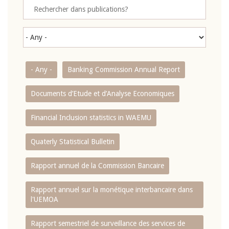
- Any -
Banking Commission Annual Report
Documents d’Etude et d’Analyse Economiques
Financial Inclusion statistics in WAEMU
Quaterly Statistical Bulletin
Rapport annuel de la Commission Bancaire
Rapport annuel sur la monétique interbancaire dans
l'UEMOA
Rapport semestriel de surveillance des services de