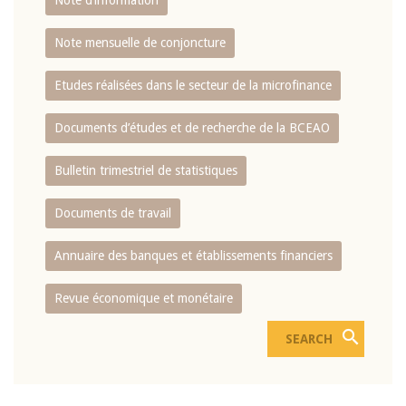
Note d’information
Note mensuelle de conjoncture
Etudes réalisées dans le secteur de la microfinance
Documents d’études et de recherche de la BCEAO
Bulletin trimestriel de statistiques
Documents de travail
Annuaire des banques et établissements financiers
Revue économique et monétaire