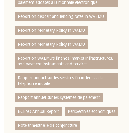
paiement adossés à la monnaie électronique
Report on deposit and lending rates in WAEMU
Report on Monetary Policy in WAMU
Report on Monetary Policy in WAMU
Report on WAEMU’s financial market infrastructures,
and payment instruments and services
Rapport annuel sur les services financiers via la
téléphonie mobile
Rapport annuel sur les systèmes de paiement
BCEAO Annual Report
Perspectives économiques
Note trimestrielle de conjoncture