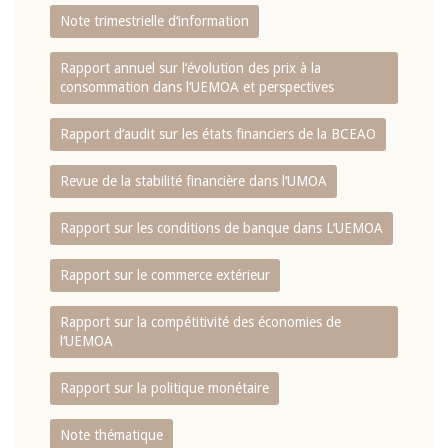
Note trimestrielle d‘information
Rapport annuel sur l‘évolution des prix à la
consommation dans l‘UEMOA et perspectives
Rapport d‘audit sur les états financiers de la BCEAO
Revue de la stabilité financière dans l‘UMOA
Rapport sur les conditions de banque dans L‘UEMOA
Rapport sur le commerce extérieur
Rapport sur la compétitivité des économies de
l‘UEMOA
Rapport sur la politique monétaire
Note thématique