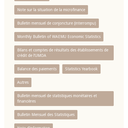
Note sur la situation de la microfinance
Bulletin mensuel de conjoncture (interrompu)
Monthly Bulletin of WAEMU Economic Statistics
Bilans et comptes de résultats des établissements de
crédit de l‘UMOA
Balance des paiements
Statistics Yearbook
Autres
Bulletin mensuel de statistiques monétaires et
financières
Bulletin Mensuel des Statistiques