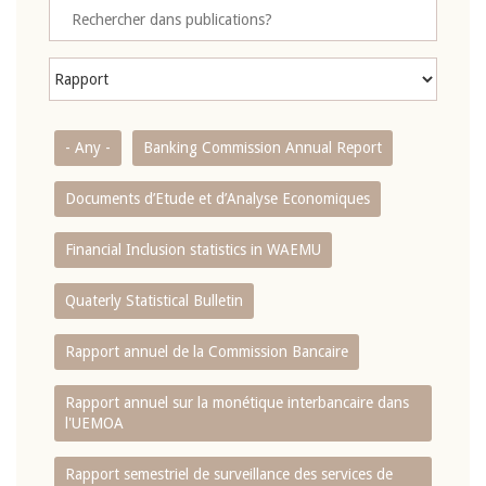
- Any -
Banking Commission Annual Report
Documents d’Etude et d’Analyse Economiques
Financial Inclusion statistics in WAEMU
Quaterly Statistical Bulletin
Rapport annuel de la Commission Bancaire
Rapport annuel sur la monétique interbancaire dans
l'UEMOA
Rapport semestriel de surveillance des services de