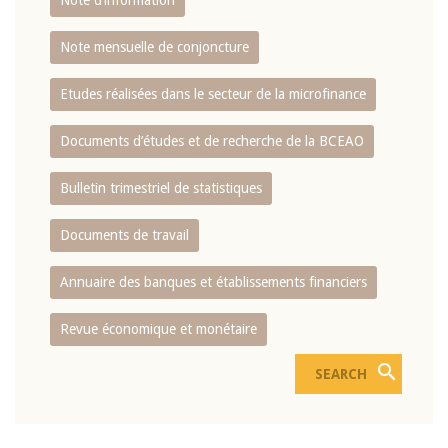
Note d’information
Note mensuelle de conjoncture
Etudes réalisées dans le secteur de la microfinance
Documents d’études et de recherche de la BCEAO
Bulletin trimestriel de statistiques
Documents de travail
Annuaire des banques et établissements financiers
Revue économique et monétaire