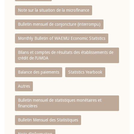
Note sur la situation de la microfinance
Bulletin mensuel de conjoncture (interrompu)
Monthly Bulletin of WAEMU Economic Statistics
Bilans et comptes de résultats des établissements de
crédit de l‘UMOA
Balance des paiements
Statistics Yearbook
Autres
Bulletin mensuel de statistiques monétaires et
financières
Bulletin Mensuel des Statistiques