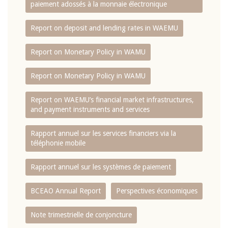
paiement adossés à la monnaie électronique
Report on deposit and lending rates in WAEMU
Report on Monetary Policy in WAMU
Report on Monetary Policy in WAMU
Report on WAEMU’s financial market infrastructures,
and payment instruments and services
Rapport annuel sur les services financiers via la
téléphonie mobile
Rapport annuel sur les systèmes de paiement
BCEAO Annual Report
Perspectives économiques
Note trimestrielle de conjoncture