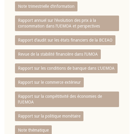
Note trimestrielle d‘information
Rapport annuel sur l‘évolution des prix à la
consommation dans l‘UEMOA et perspectives
Rapport d‘audit sur les états financiers de la BCEAO
Revue de la stabilité financière dans l‘UMOA
Rapport sur les conditions de banque dans L‘UEMOA
Rapport sur le commerce extérieur
Rapport sur la compétitivité des économies de
l‘UEMOA
Rapport sur la politique monétaire
Note thématique