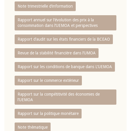
Note trimestrielle d‘information
Rapport annuel sur l‘évolution des prix à la
consommation dans l‘UEMOA et perspectives
Rapport d‘audit sur les états financiers de la BCEAO
Revue de la stabilité financière dans l‘UMOA
Rapport sur les conditions de banque dans L‘UEMOA
Rapport sur le commerce extérieur
Rapport sur la compétitivité des économies de
l‘UEMOA
Rapport sur la politique monétaire
Note thématique