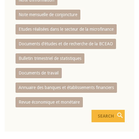
Note d’information
Note mensuelle de conjoncture
Etudes réalisées dans le secteur de la microfinance
Documents d’études et de recherche de la BCEAO
Bulletin trimestriel de statistiques
Documents de travail
Annuaire des banques et établissements financiers
Revue économique et monétaire