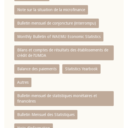
Note sur la situation de la microfinance
Bulletin mensuel de conjoncture (interrompu)
Monthly Bulletin of WAEMU Economic Statistics
Bilans et comptes de résultats des établissements de
crédit de l‘UMOA
Balance des paiements
Statistics Yearbook
Autres
Bulletin mensuel de statistiques monétaires et
financières
Bulletin Mensuel des Statistiques