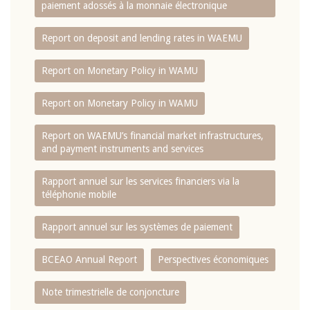
paiement adossés à la monnaie électronique
Report on deposit and lending rates in WAEMU
Report on Monetary Policy in WAMU
Report on Monetary Policy in WAMU
Report on WAEMU’s financial market infrastructures,
and payment instruments and services
Rapport annuel sur les services financiers via la
téléphonie mobile
Rapport annuel sur les systèmes de paiement
BCEAO Annual Report
Perspectives économiques
Note trimestrielle de conjoncture