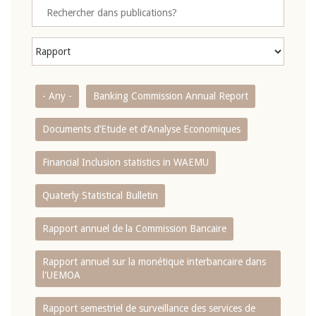
- Any -
Banking Commission Annual Report
Documents d’Etude et d’Analyse Economiques
Financial Inclusion statistics in WAEMU
Quaterly Statistical Bulletin
Rapport annuel de la Commission Bancaire
Rapport annuel sur la monétique interbancaire dans
l'UEMOA
Rapport semestriel de surveillance des services de