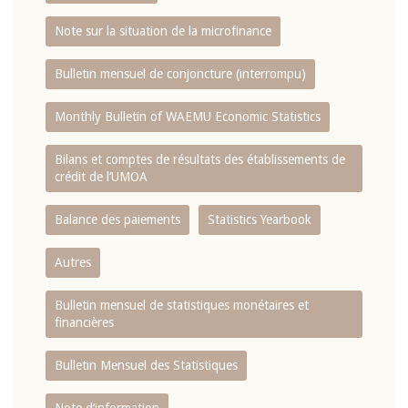
Note sur la situation de la microfinance
Bulletin mensuel de conjoncture (interrompu)
Monthly Bulletin of WAEMU Economic Statistics
Bilans et comptes de résultats des établissements de
crédit de l‘UMOA
Balance des paiements
Statistics Yearbook
Autres
Bulletin mensuel de statistiques monétaires et
financières
Bulletin Mensuel des Statistiques