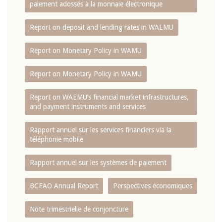
paiement adossés à la monnaie électronique
Report on deposit and lending rates in WAEMU
Report on Monetary Policy in WAMU
Report on Monetary Policy in WAMU
Report on WAEMU’s financial market infrastructures,
and payment instruments and services
Rapport annuel sur les services financiers via la
téléphonie mobile
Rapport annuel sur les systèmes de paiement
BCEAO Annual Report
Perspectives économiques
Note trimestrielle de conjoncture