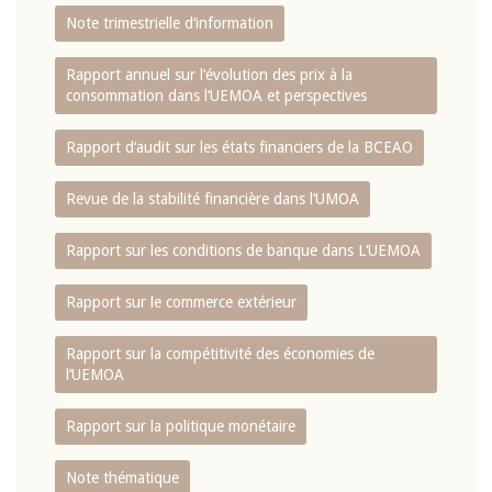
Note trimestrielle d‘information
Rapport annuel sur l‘évolution des prix à la
consommation dans l‘UEMOA et perspectives
Rapport d‘audit sur les états financiers de la BCEAO
Revue de la stabilité financière dans l‘UMOA
Rapport sur les conditions de banque dans L‘UEMOA
Rapport sur le commerce extérieur
Rapport sur la compétitivité des économies de
l‘UEMOA
Rapport sur la politique monétaire
Note thématique