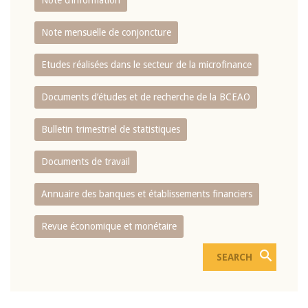
Note d’information
Note mensuelle de conjoncture
Etudes réalisées dans le secteur de la microfinance
Documents d’études et de recherche de la BCEAO
Bulletin trimestriel de statistiques
Documents de travail
Annuaire des banques et établissements financiers
Revue économique et monétaire