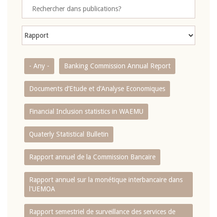
- Any -
Banking Commission Annual Report
Documents d’Etude et d’Analyse Economiques
Financial Inclusion statistics in WAEMU
Quaterly Statistical Bulletin
Rapport annuel de la Commission Bancaire
Rapport annuel sur la monétique interbancaire dans
l'UEMOA
Rapport semestriel de surveillance des services de