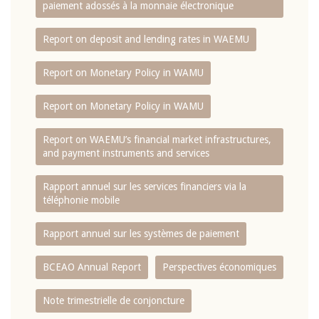
paiement adossés à la monnaie électronique
Report on deposit and lending rates in WAEMU
Report on Monetary Policy in WAMU
Report on Monetary Policy in WAMU
Report on WAEMU’s financial market infrastructures,
and payment instruments and services
Rapport annuel sur les services financiers via la
téléphonie mobile
Rapport annuel sur les systèmes de paiement
BCEAO Annual Report
Perspectives économiques
Note trimestrielle de conjoncture