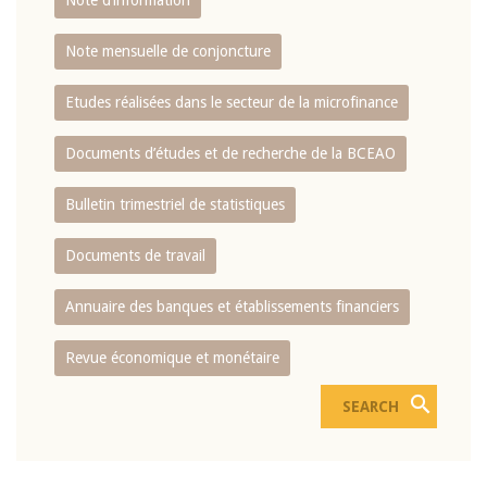
Note d’information
Note mensuelle de conjoncture
Etudes réalisées dans le secteur de la microfinance
Documents d’études et de recherche de la BCEAO
Bulletin trimestriel de statistiques
Documents de travail
Annuaire des banques et établissements financiers
Revue économique et monétaire