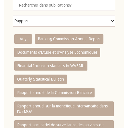
- Any -
Banking Commission Annual Report
Documents d’Etude et d’Analyse Economiques
Financial Inclusion statistics in WAEMU
Quaterly Statistical Bulletin
Rapport annuel de la Commission Bancaire
Rapport annuel sur la monétique interbancaire dans
l'UEMOA
Rapport semestriel de surveillance des services de