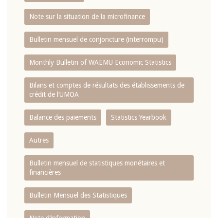
Note sur la situation de la microfinance
Bulletin mensuel de conjoncture (interrompu)
Monthly Bulletin of WAEMU Economic Statistics
Bilans et comptes de résultats des établissements de
crédit de l‘UMOA
Balance des paiements
Statistics Yearbook
Autres
Bulletin mensuel de statistiques monétaires et
financières
Bulletin Mensuel des Statistiques