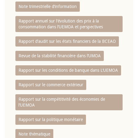
Note trimestrielle d‘information
Rapport annuel sur l‘évolution des prix à la
consommation dans l‘UEMOA et perspectives
Rapport d‘audit sur les états financiers de la BCEAO
Revue de la stabilité financière dans l‘UMOA
Rapport sur les conditions de banque dans L‘UEMOA
Rapport sur le commerce extérieur
Rapport sur la compétitivité des économies de
l‘UEMOA
Rapport sur la politique monétaire
Note thématique