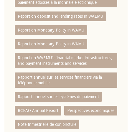
paiement adossés à la monnaie électronique
Report on deposit and lending rates in WAEMU
Report on Monetary Policy in WAMU
Report on Monetary Policy in WAMU
Report on WAEMU’s financial market infrastructures,
and payment instruments and services
Rapport annuel sur les services financiers via la
téléphonie mobile
Rapport annuel sur les systèmes de paiement
BCEAO Annual Report
Perspectives économiques
Note trimestrielle de conjoncture