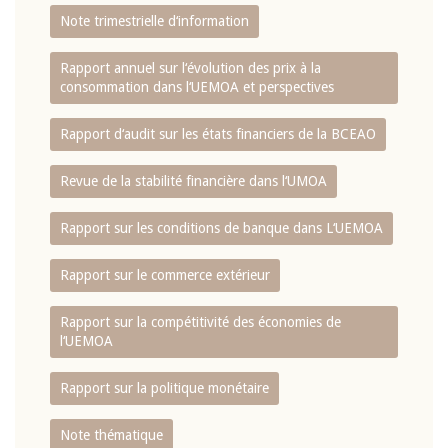
Note trimestrielle d‘information
Rapport annuel sur l‘évolution des prix à la
consommation dans l‘UEMOA et perspectives
Rapport d‘audit sur les états financiers de la BCEAO
Revue de la stabilité financière dans l‘UMOA
Rapport sur les conditions de banque dans L‘UEMOA
Rapport sur le commerce extérieur
Rapport sur la compétitivité des économies de
l‘UEMOA
Rapport sur la politique monétaire
Note thématique