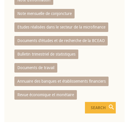
Note d’information
Note mensuelle de conjoncture
Etudes réalisées dans le secteur de la microfinance
Documents d’études et de recherche de la BCEAO
Bulletin trimestriel de statistiques
Documents de travail
Annuaire des banques et établissements financiers
Revue économique et monétaire