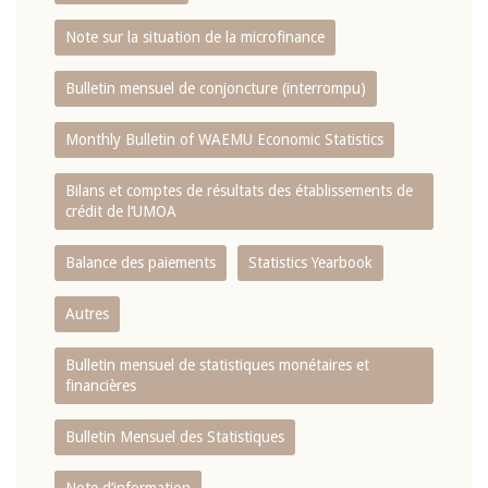
Note sur la situation de la microfinance
Bulletin mensuel de conjoncture (interrompu)
Monthly Bulletin of WAEMU Economic Statistics
Bilans et comptes de résultats des établissements de
crédit de l‘UMOA
Balance des paiements
Statistics Yearbook
Autres
Bulletin mensuel de statistiques monétaires et
financières
Bulletin Mensuel des Statistiques