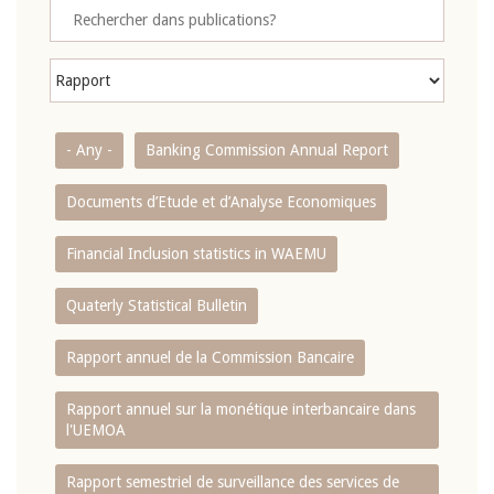
- Any -
Banking Commission Annual Report
Documents d’Etude et d’Analyse Economiques
Financial Inclusion statistics in WAEMU
Quaterly Statistical Bulletin
Rapport annuel de la Commission Bancaire
Rapport annuel sur la monétique interbancaire dans
l'UEMOA
Rapport semestriel de surveillance des services de