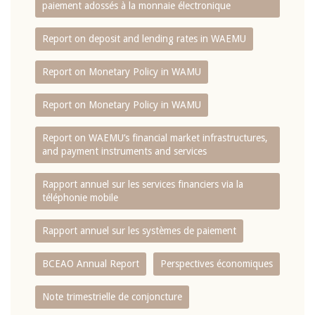
paiement adossés à la monnaie électronique
Report on deposit and lending rates in WAEMU
Report on Monetary Policy in WAMU
Report on Monetary Policy in WAMU
Report on WAEMU’s financial market infrastructures,
and payment instruments and services
Rapport annuel sur les services financiers via la
téléphonie mobile
Rapport annuel sur les systèmes de paiement
BCEAO Annual Report
Perspectives économiques
Note trimestrielle de conjoncture