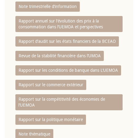
Note trimestrielle d‘information
Rapport annuel sur l‘évolution des prix à la
consommation dans l‘UEMOA et perspectives
Rapport d‘audit sur les états financiers de la BCEAO
Revue de la stabilité financière dans l‘UMOA
Rapport sur les conditions de banque dans L‘UEMOA
Rapport sur le commerce extérieur
Rapport sur la compétitivité des économies de
l‘UEMOA
Rapport sur la politique monétaire
Note thématique