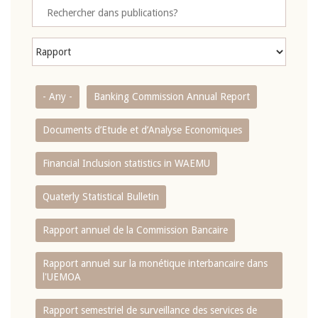
- Any -
Banking Commission Annual Report
Documents d’Etude et d’Analyse Economiques
Financial Inclusion statistics in WAEMU
Quaterly Statistical Bulletin
Rapport annuel de la Commission Bancaire
Rapport annuel sur la monétique interbancaire dans
l'UEMOA
Rapport semestriel de surveillance des services de