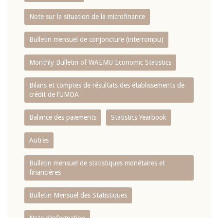
Note sur la situation de la microfinance
Bulletin mensuel de conjoncture (interrompu)
Monthly Bulletin of WAEMU Economic Statistics
Bilans et comptes de résultats des établissements de
crédit de l‘UMOA
Balance des paiements
Statistics Yearbook
Autres
Bulletin mensuel de statistiques monétaires et
financières
Bulletin Mensuel des Statistiques