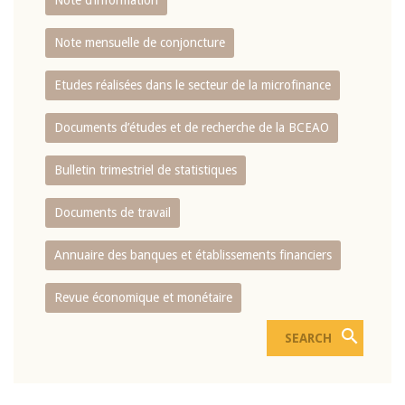
Note d’information
Note mensuelle de conjoncture
Etudes réalisées dans le secteur de la microfinance
Documents d’études et de recherche de la BCEAO
Bulletin trimestriel de statistiques
Documents de travail
Annuaire des banques et établissements financiers
Revue économique et monétaire