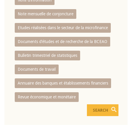
Note d’information
Note mensuelle de conjoncture
Etudes réalisées dans le secteur de la microfinance
Documents d’études et de recherche de la BCEAO
Bulletin trimestriel de statistiques
Documents de travail
Annuaire des banques et établissements financiers
Revue économique et monétaire