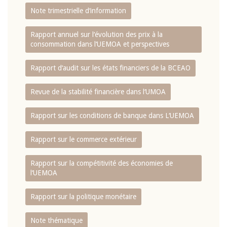
Note trimestrielle d‘information
Rapport annuel sur l‘évolution des prix à la
consommation dans l‘UEMOA et perspectives
Rapport d‘audit sur les états financiers de la BCEAO
Revue de la stabilité financière dans l‘UMOA
Rapport sur les conditions de banque dans L‘UEMOA
Rapport sur le commerce extérieur
Rapport sur la compétitivité des économies de
l‘UEMOA
Rapport sur la politique monétaire
Note thématique