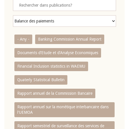
- Any -
Banking Commission Annual Report
Documents d’Etude et d’Analyse Economiques
Financial Inclusion statistics in WAEMU
Quaterly Statistical Bulletin
Rapport annuel de la Commission Bancaire
Rapport annuel sur la monétique interbancaire dans
l'UEMOA
Rapport semestriel de surveillance des services de