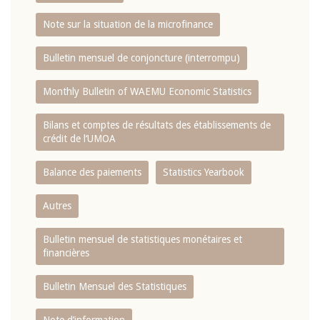
Note sur la situation de la microfinance
Bulletin mensuel de conjoncture (interrompu)
Monthly Bulletin of WAEMU Economic Statistics
Bilans et comptes de résultats des établissements de
crédit de l‘UMOA
Balance des paiements
Statistics Yearbook
Autres
Bulletin mensuel de statistiques monétaires et
financières
Bulletin Mensuel des Statistiques