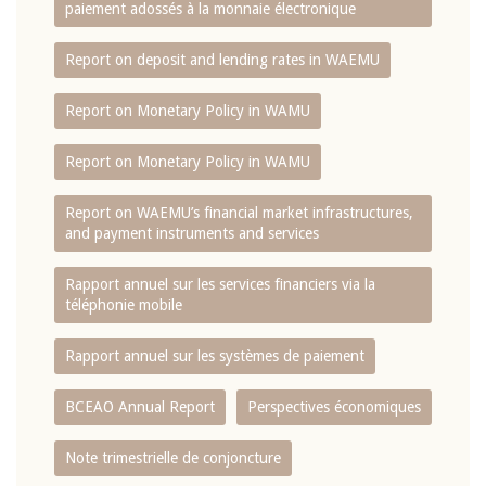
paiement adossés à la monnaie électronique
Report on deposit and lending rates in WAEMU
Report on Monetary Policy in WAMU
Report on Monetary Policy in WAMU
Report on WAEMU’s financial market infrastructures,
and payment instruments and services
Rapport annuel sur les services financiers via la
téléphonie mobile
Rapport annuel sur les systèmes de paiement
BCEAO Annual Report
Perspectives économiques
Note trimestrielle de conjoncture