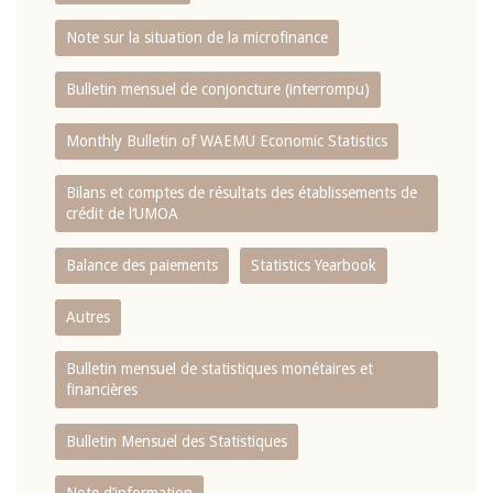
Note sur la situation de la microfinance
Bulletin mensuel de conjoncture (interrompu)
Monthly Bulletin of WAEMU Economic Statistics
Bilans et comptes de résultats des établissements de
crédit de l‘UMOA
Balance des paiements
Statistics Yearbook
Autres
Bulletin mensuel de statistiques monétaires et
financières
Bulletin Mensuel des Statistiques