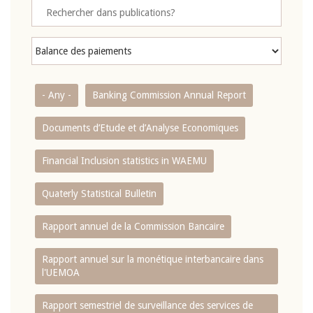
- Any -
Banking Commission Annual Report
Documents d’Etude et d’Analyse Economiques
Financial Inclusion statistics in WAEMU
Quaterly Statistical Bulletin
Rapport annuel de la Commission Bancaire
Rapport annuel sur la monétique interbancaire dans
l'UEMOA
Rapport semestriel de surveillance des services de