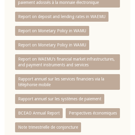
paiement adossés à la monnaie électronique
Report on deposit and lending rates in WAEMU
Report on Monetary Policy in WAMU
Report on Monetary Policy in WAMU
Report on WAEMU’s financial market infrastructures,
and payment instruments and services
Rapport annuel sur les services financiers via la
téléphonie mobile
Rapport annuel sur les systèmes de paiement
BCEAO Annual Report
Perspectives économiques
Note trimestrielle de conjoncture