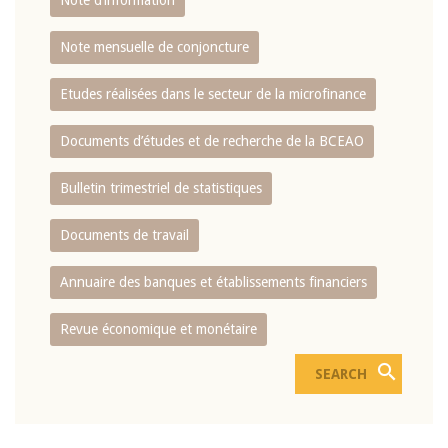
Note d’information
Note mensuelle de conjoncture
Etudes réalisées dans le secteur de la microfinance
Documents d’études et de recherche de la BCEAO
Bulletin trimestriel de statistiques
Documents de travail
Annuaire des banques et établissements financiers
Revue économique et monétaire