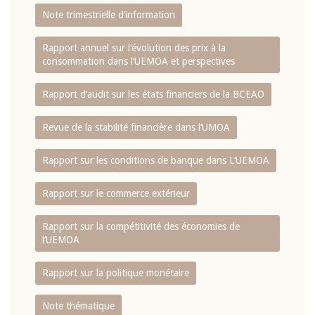
Note trimestrielle d‘information
Rapport annuel sur l‘évolution des prix à la
consommation dans l‘UEMOA et perspectives
Rapport d‘audit sur les états financiers de la BCEAO
Revue de la stabilité financière dans l‘UMOA
Rapport sur les conditions de banque dans L‘UEMOA
Rapport sur le commerce extérieur
Rapport sur la compétitivité des économies de
l‘UEMOA
Rapport sur la politique monétaire
Note thématique