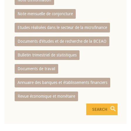
Note d’information
Note mensuelle de conjoncture
Etudes réalisées dans le secteur de la microfinance
Documents d’études et de recherche de la BCEAO
Bulletin trimestriel de statistiques
Documents de travail
Annuaire des banques et établissements financiers
Revue économique et monétaire