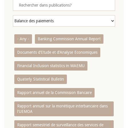
- Any -
Banking Commission Annual Report
Documents d’Etude et d’Analyse Economiques
Financial Inclusion statistics in WAEMU
Quaterly Statistical Bulletin
Rapport annuel de la Commission Bancaire
Rapport annuel sur la monétique interbancaire dans
l'UEMOA
Rapport semestriel de surveillance des services de