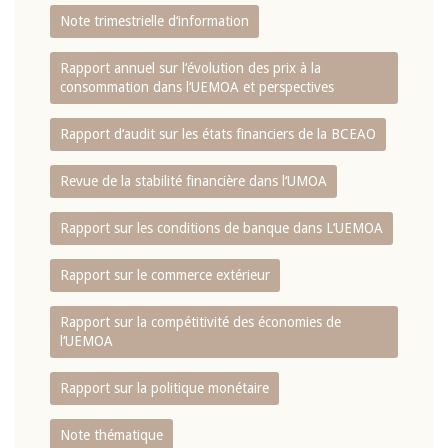
Note trimestrielle d‘information
Rapport annuel sur l‘évolution des prix à la
consommation dans l‘UEMOA et perspectives
Rapport d‘audit sur les états financiers de la BCEAO
Revue de la stabilité financière dans l‘UMOA
Rapport sur les conditions de banque dans L‘UEMOA
Rapport sur le commerce extérieur
Rapport sur la compétitivité des économies de
l‘UEMOA
Rapport sur la politique monétaire
Note thématique