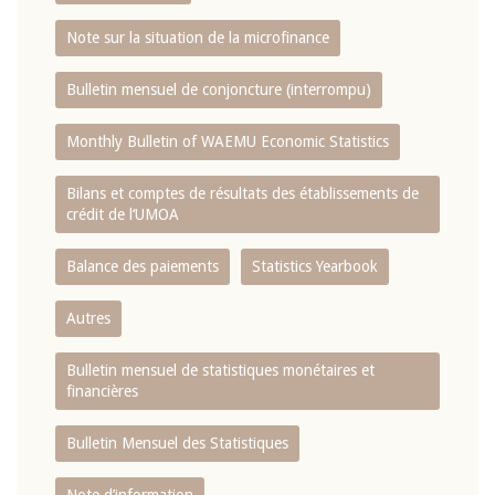
Note sur la situation de la microfinance
Bulletin mensuel de conjoncture (interrompu)
Monthly Bulletin of WAEMU Economic Statistics
Bilans et comptes de résultats des établissements de
crédit de l‘UMOA
Balance des paiements
Statistics Yearbook
Autres
Bulletin mensuel de statistiques monétaires et
financières
Bulletin Mensuel des Statistiques