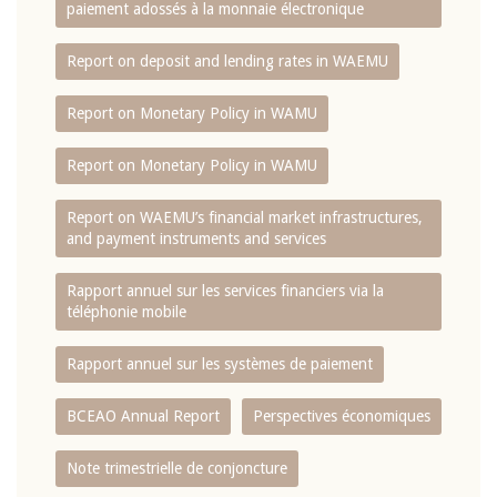
paiement adossés à la monnaie électronique
Report on deposit and lending rates in WAEMU
Report on Monetary Policy in WAMU
Report on Monetary Policy in WAMU
Report on WAEMU’s financial market infrastructures,
and payment instruments and services
Rapport annuel sur les services financiers via la
téléphonie mobile
Rapport annuel sur les systèmes de paiement
BCEAO Annual Report
Perspectives économiques
Note trimestrielle de conjoncture