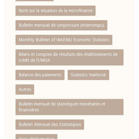
Note sur la situation de la microfinance
Bulletin mensuel de conjoncture (interrompu)
Monthly Bulletin of WAEMU Economic Statistics
Bilans et comptes de résultats des établissements de
crédit de l‘UMOA
Balance des paiements
Statistics Yearbook
Autres
Bulletin mensuel de statistiques monétaires et
financières
Bulletin Mensuel des Statistiques