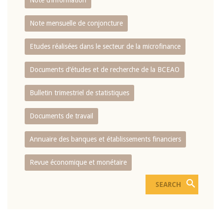
Note d’information
Note mensuelle de conjoncture
Etudes réalisées dans le secteur de la microfinance
Documents d’études et de recherche de la BCEAO
Bulletin trimestriel de statistiques
Documents de travail
Annuaire des banques et établissements financiers
Revue économique et monétaire