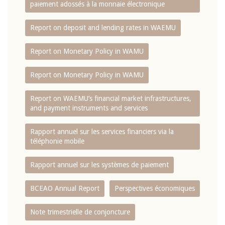
paiement adossés à la monnaie électronique
Report on deposit and lending rates in WAEMU
Report on Monetary Policy in WAMU
Report on Monetary Policy in WAMU
Report on WAEMU’s financial market infrastructures,
and payment instruments and services
Rapport annuel sur les services financiers via la
téléphonie mobile
Rapport annuel sur les systèmes de paiement
BCEAO Annual Report
Perspectives économiques
Note trimestrielle de conjoncture