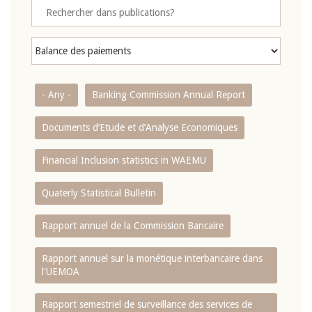
- Any -
Banking Commission Annual Report
Documents d’Etude et d’Analyse Economiques
Financial Inclusion statistics in WAEMU
Quaterly Statistical Bulletin
Rapport annuel de la Commission Bancaire
Rapport annuel sur la monétique interbancaire dans
l'UEMOA
Rapport semestriel de surveillance des services de