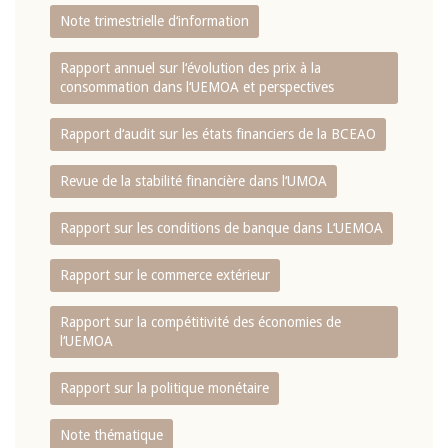
Note trimestrielle d‘information
Rapport annuel sur l‘évolution des prix à la
consommation dans l‘UEMOA et perspectives
Rapport d‘audit sur les états financiers de la BCEAO
Revue de la stabilité financière dans l‘UMOA
Rapport sur les conditions de banque dans L‘UEMOA
Rapport sur le commerce extérieur
Rapport sur la compétitivité des économies de
l‘UEMOA
Rapport sur la politique monétaire
Note thématique