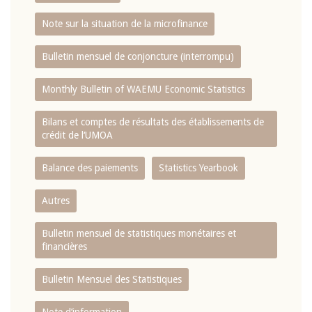
Note sur la situation de la microfinance
Bulletin mensuel de conjoncture (interrompu)
Monthly Bulletin of WAEMU Economic Statistics
Bilans et comptes de résultats des établissements de
crédit de l‘UMOA
Balance des paiements
Statistics Yearbook
Autres
Bulletin mensuel de statistiques monétaires et
financières
Bulletin Mensuel des Statistiques