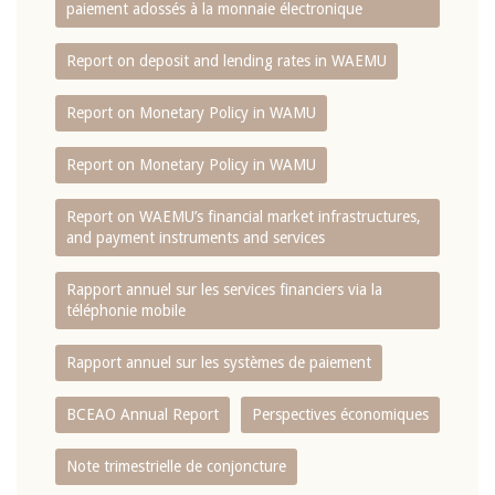
paiement adossés à la monnaie électronique
Report on deposit and lending rates in WAEMU
Report on Monetary Policy in WAMU
Report on Monetary Policy in WAMU
Report on WAEMU’s financial market infrastructures,
and payment instruments and services
Rapport annuel sur les services financiers via la
téléphonie mobile
Rapport annuel sur les systèmes de paiement
BCEAO Annual Report
Perspectives économiques
Note trimestrielle de conjoncture