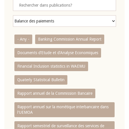
- Any -
Banking Commission Annual Report
Documents d’Etude et d’Analyse Economiques
Financial Inclusion statistics in WAEMU
Quaterly Statistical Bulletin
Rapport annuel de la Commission Bancaire
Rapport annuel sur la monétique interbancaire dans
l'UEMOA
Rapport semestriel de surveillance des services de