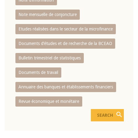
Note d’information
Note mensuelle de conjoncture
Etudes réalisées dans le secteur de la microfinance
Documents d’études et de recherche de la BCEAO
Bulletin trimestriel de statistiques
Documents de travail
Annuaire des banques et établissements financiers
Revue économique et monétaire