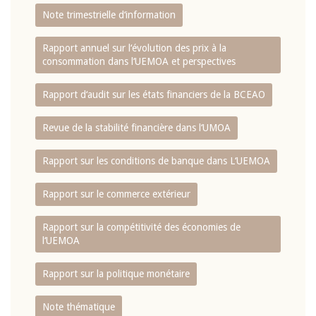
Note trimestrielle d‘information
Rapport annuel sur l‘évolution des prix à la
consommation dans l‘UEMOA et perspectives
Rapport d‘audit sur les états financiers de la BCEAO
Revue de la stabilité financière dans l‘UMOA
Rapport sur les conditions de banque dans L‘UEMOA
Rapport sur le commerce extérieur
Rapport sur la compétitivité des économies de
l‘UEMOA
Rapport sur la politique monétaire
Note thématique