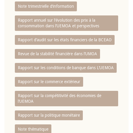
Note trimestrielle d‘information
Rapport annuel sur l‘évolution des prix à la
consommation dans l‘UEMOA et perspectives
Rapport d‘audit sur les états financiers de la BCEAO
Revue de la stabilité financière dans l‘UMOA
Rapport sur les conditions de banque dans L‘UEMOA
Rapport sur le commerce extérieur
Rapport sur la compétitivité des économies de
l‘UEMOA
Rapport sur la politique monétaire
Note thématique