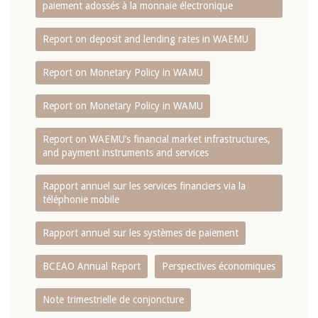
paiement adossés à la monnaie électronique
Report on deposit and lending rates in WAEMU
Report on Monetary Policy in WAMU
Report on Monetary Policy in WAMU
Report on WAEMU’s financial market infrastructures,
and payment instruments and services
Rapport annuel sur les services financiers via la
téléphonie mobile
Rapport annuel sur les systèmes de paiement
BCEAO Annual Report
Perspectives économiques
Note trimestrielle de conjoncture