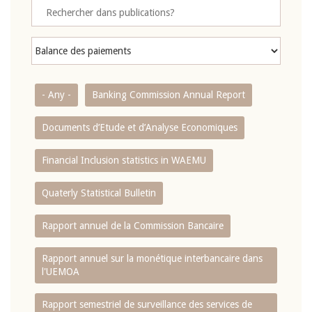
- Any -
Banking Commission Annual Report
Documents d’Etude et d’Analyse Economiques
Financial Inclusion statistics in WAEMU
Quaterly Statistical Bulletin
Rapport annuel de la Commission Bancaire
Rapport annuel sur la monétique interbancaire dans
l'UEMOA
Rapport semestriel de surveillance des services de