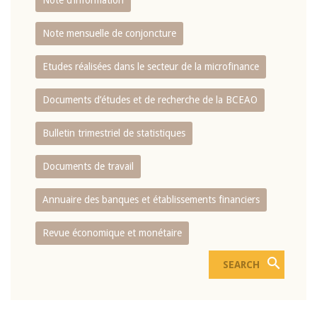
Note d’information
Note mensuelle de conjoncture
Etudes réalisées dans le secteur de la microfinance
Documents d’études et de recherche de la BCEAO
Bulletin trimestriel de statistiques
Documents de travail
Annuaire des banques et établissements financiers
Revue économique et monétaire