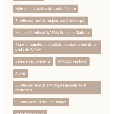
Note sur la situation de la microfinance
Bulletin mensuel de conjoncture (interrompu)
Monthly Bulletin of WAEMU Economic Statistics
Bilans et comptes de résultats des établissements de
crédit de l‘UMOA
Balance des paiements
Statistics Yearbook
Autres
Bulletin mensuel de statistiques monétaires et
financières
Bulletin Mensuel des Statistiques