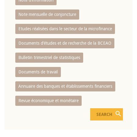
Note d’information
Note mensuelle de conjoncture
Etudes réalisées dans le secteur de la microfinance
Documents d’études et de recherche de la BCEAO
Bulletin trimestriel de statistiques
Documents de travail
Annuaire des banques et établissements financiers
Revue économique et monétaire