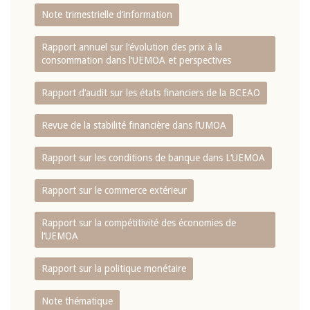
Note trimestrielle d‘information
Rapport annuel sur l‘évolution des prix à la
consommation dans l‘UEMOA et perspectives
Rapport d‘audit sur les états financiers de la BCEAO
Revue de la stabilité financière dans l‘UMOA
Rapport sur les conditions de banque dans L‘UEMOA
Rapport sur le commerce extérieur
Rapport sur la compétitivité des économies de
l‘UEMOA
Rapport sur la politique monétaire
Note thématique