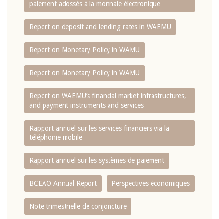
paiement adossés à la monnaie électronique
Report on deposit and lending rates in WAEMU
Report on Monetary Policy in WAMU
Report on Monetary Policy in WAMU
Report on WAEMU’s financial market infrastructures,
and payment instruments and services
Rapport annuel sur les services financiers via la
téléphonie mobile
Rapport annuel sur les systèmes de paiement
BCEAO Annual Report
Perspectives économiques
Note trimestrielle de conjoncture