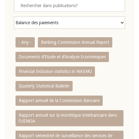
- Any -
Banking Commission Annual Report
Documents d’Etude et d’Analyse Economiques
Financial Inclusion statistics in WAEMU
Quaterly Statistical Bulletin
Rapport annuel de la Commission Bancaire
Rapport annuel sur la monétique interbancaire dans
l'UEMOA
Rapport semestriel de surveillance des services de