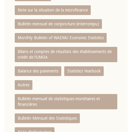
Note sur la situation de la microfinance
Bulletin mensuel de conjoncture (interrompu)
Monthly Bulletin of WAEMU Economic Statistics
Bilans et comptes de résultats des établissements de
crédit de l‘UMOA
Balance des paiements
Statistics Yearbook
Autres
Bulletin mensuel de statistiques monétaires et
financières
Bulletin Mensuel des Statistiques