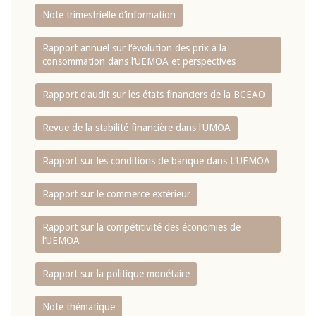
Note trimestrielle d‘information
Rapport annuel sur l‘évolution des prix à la
consommation dans l‘UEMOA et perspectives
Rapport d‘audit sur les états financiers de la BCEAO
Revue de la stabilité financière dans l‘UMOA
Rapport sur les conditions de banque dans L‘UEMOA
Rapport sur le commerce extérieur
Rapport sur la compétitivité des économies de
l‘UEMOA
Rapport sur la politique monétaire
Note thématique