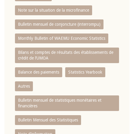
Note sur la situation de la microfinance
Bulletin mensuel de conjoncture (interrompu)
Monthly Bulletin of WAEMU Economic Statistics
Bilans et comptes de résultats des établissements de
crédit de l‘UMOA
Balance des paiements
Statistics Yearbook
Autres
Bulletin mensuel de statistiques monétaires et
financières
Bulletin Mensuel des Statistiques