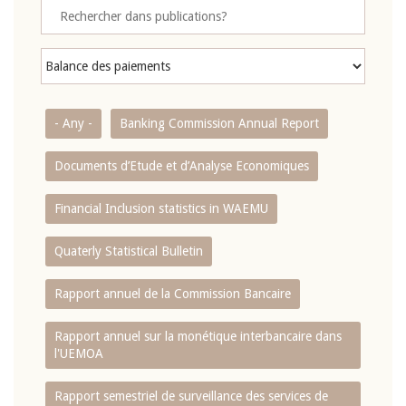
- Any -
Banking Commission Annual Report
Documents d’Etude et d’Analyse Economiques
Financial Inclusion statistics in WAEMU
Quaterly Statistical Bulletin
Rapport annuel de la Commission Bancaire
Rapport annuel sur la monétique interbancaire dans
l'UEMOA
Rapport semestriel de surveillance des services de