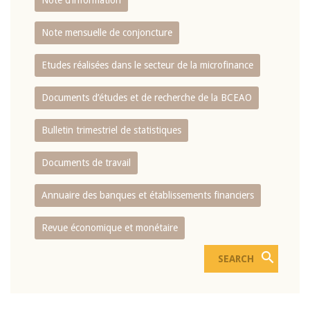
Note d’information
Note mensuelle de conjoncture
Etudes réalisées dans le secteur de la microfinance
Documents d’études et de recherche de la BCEAO
Bulletin trimestriel de statistiques
Documents de travail
Annuaire des banques et établissements financiers
Revue économique et monétaire