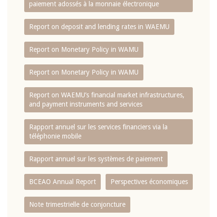
paiement adossés à la monnaie électronique
Report on deposit and lending rates in WAEMU
Report on Monetary Policy in WAMU
Report on Monetary Policy in WAMU
Report on WAEMU’s financial market infrastructures,
and payment instruments and services
Rapport annuel sur les services financiers via la
téléphonie mobile
Rapport annuel sur les systèmes de paiement
BCEAO Annual Report
Perspectives économiques
Note trimestrielle de conjoncture