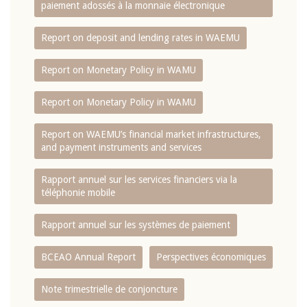
paiement adossés à la monnaie électronique
Report on deposit and lending rates in WAEMU
Report on Monetary Policy in WAMU
Report on Monetary Policy in WAMU
Report on WAEMU’s financial market infrastructures,
and payment instruments and services
Rapport annuel sur les services financiers via la
téléphonie mobile
Rapport annuel sur les systèmes de paiement
BCEAO Annual Report
Perspectives économiques
Note trimestrielle de conjoncture