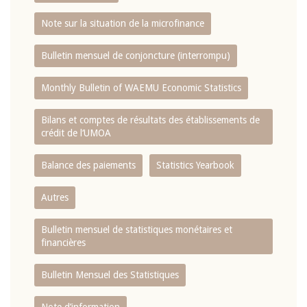
Note sur la situation de la microfinance
Bulletin mensuel de conjoncture (interrompu)
Monthly Bulletin of WAEMU Economic Statistics
Bilans et comptes de résultats des établissements de
crédit de l‘UMOA
Balance des paiements
Statistics Yearbook
Autres
Bulletin mensuel de statistiques monétaires et
financières
Bulletin Mensuel des Statistiques