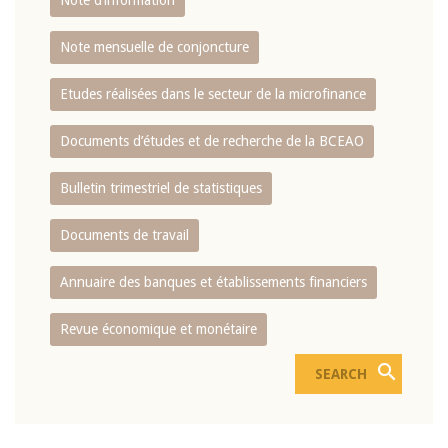
Note d’information
Note mensuelle de conjoncture
Etudes réalisées dans le secteur de la microfinance
Documents d’études et de recherche de la BCEAO
Bulletin trimestriel de statistiques
Documents de travail
Annuaire des banques et établissements financiers
Revue économique et monétaire