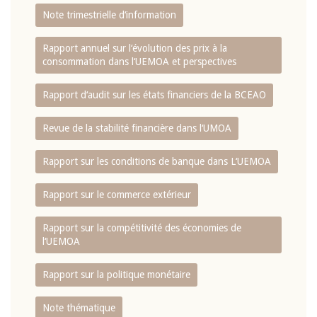
Note trimestrielle d‘information
Rapport annuel sur l‘évolution des prix à la
consommation dans l‘UEMOA et perspectives
Rapport d‘audit sur les états financiers de la BCEAO
Revue de la stabilité financière dans l‘UMOA
Rapport sur les conditions de banque dans L‘UEMOA
Rapport sur le commerce extérieur
Rapport sur la compétitivité des économies de
l‘UEMOA
Rapport sur la politique monétaire
Note thématique