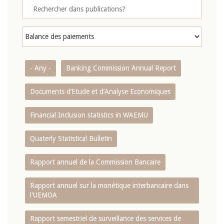
- Any -
Banking Commission Annual Report
Documents d’Etude et d’Analyse Economiques
Financial Inclusion statistics in WAEMU
Quaterly Statistical Bulletin
Rapport annuel de la Commission Bancaire
Rapport annuel sur la monétique interbancaire dans
l'UEMOA
Rapport semestriel de surveillance des services de