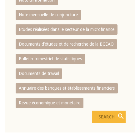
Note d’information
Note mensuelle de conjoncture
Etudes réalisées dans le secteur de la microfinance
Documents d’études et de recherche de la BCEAO
Bulletin trimestriel de statistiques
Documents de travail
Annuaire des banques et établissements financiers
Revue économique et monétaire