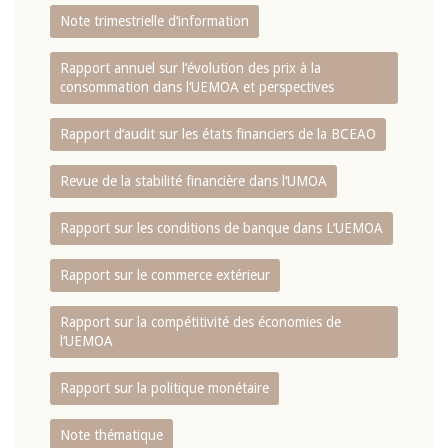
Note trimestrielle d‘information
Rapport annuel sur l‘évolution des prix à la
consommation dans l‘UEMOA et perspectives
Rapport d‘audit sur les états financiers de la BCEAO
Revue de la stabilité financière dans l‘UMOA
Rapport sur les conditions de banque dans L‘UEMOA
Rapport sur le commerce extérieur
Rapport sur la compétitivité des économies de
l‘UEMOA
Rapport sur la politique monétaire
Note thématique