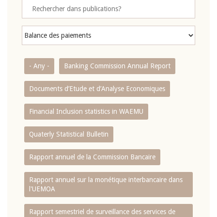
- Any -
Banking Commission Annual Report
Documents d’Etude et d’Analyse Economiques
Financial Inclusion statistics in WAEMU
Quaterly Statistical Bulletin
Rapport annuel de la Commission Bancaire
Rapport annuel sur la monétique interbancaire dans
l'UEMOA
Rapport semestriel de surveillance des services de