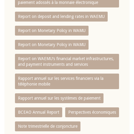
paiement adossés à la monnaie électronique
Report on deposit and lending rates in WAEMU
Report on Monetary Policy in WAMU
Report on Monetary Policy in WAMU
Report on WAEMU’s financial market infrastructures,
and payment instruments and services
Rapport annuel sur les services financiers via la
téléphonie mobile
Rapport annuel sur les systèmes de paiement
BCEAO Annual Report
Perspectives économiques
Note trimestrielle de conjoncture