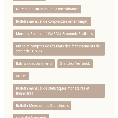
Note sur la situation de la microfinance
Bulletin mensuel de conjoncture (interrompu)
Monthly Bulletin of WAEMU Economic Statistics
Bilans et comptes de résultats des établissements de
crédit de l‘UMOA
Balance des paiements
Statistics Yearbook
Autres
Bulletin mensuel de statistiques monétaires et
financières
Bulletin Mensuel des Statistiques