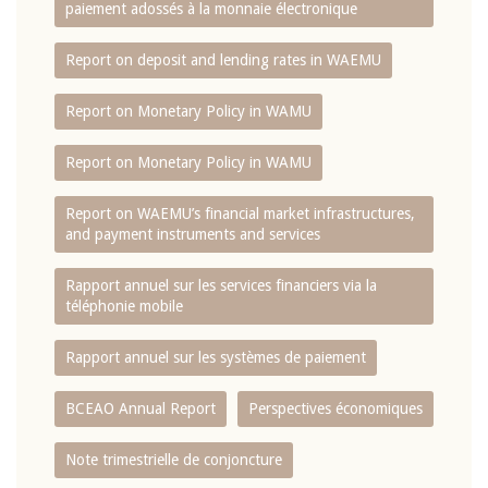
paiement adossés à la monnaie électronique
Report on deposit and lending rates in WAEMU
Report on Monetary Policy in WAMU
Report on Monetary Policy in WAMU
Report on WAEMU’s financial market infrastructures,
and payment instruments and services
Rapport annuel sur les services financiers via la
téléphonie mobile
Rapport annuel sur les systèmes de paiement
BCEAO Annual Report
Perspectives économiques
Note trimestrielle de conjoncture