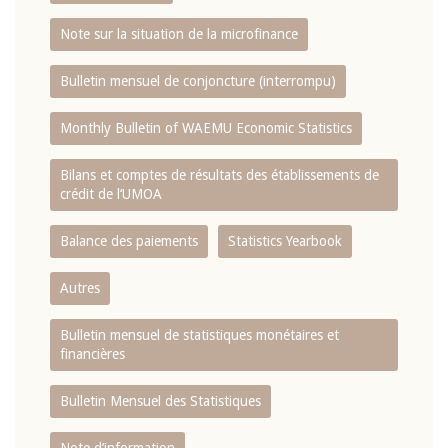
Note sur la situation de la microfinance
Bulletin mensuel de conjoncture (interrompu)
Monthly Bulletin of WAEMU Economic Statistics
Bilans et comptes de résultats des établissements de
crédit de l‘UMOA
Balance des paiements
Statistics Yearbook
Autres
Bulletin mensuel de statistiques monétaires et
financières
Bulletin Mensuel des Statistiques