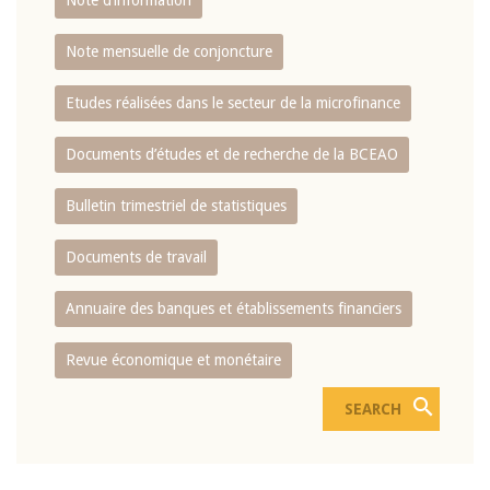
Note d’information
Note mensuelle de conjoncture
Etudes réalisées dans le secteur de la microfinance
Documents d’études et de recherche de la BCEAO
Bulletin trimestriel de statistiques
Documents de travail
Annuaire des banques et établissements financiers
Revue économique et monétaire