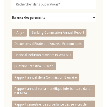
- Any -
Banking Commission Annual Report
Documents d’Etude et d’Analyse Economiques
Financial Inclusion statistics in WAEMU
Quaterly Statistical Bulletin
Rapport annuel de la Commission Bancaire
Rapport annuel sur la monétique interbancaire dans
l'UEMOA
Rapport semestriel de surveillance des services de