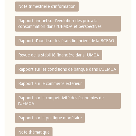
Note trimestrielle d‘information
Rapport annuel sur l‘évolution des prix à la
consommation dans l‘UEMOA et perspectives
Rapport d‘audit sur les états financiers de la BCEAO
Revue de la stabilité financière dans l‘UMOA
Rapport sur les conditions de banque dans L‘UEMOA
Rapport sur le commerce extérieur
Rapport sur la compétitivité des économies de
l‘UEMOA
Rapport sur la politique monétaire
Note thématique