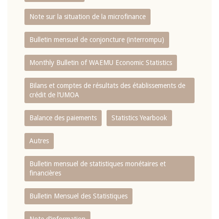
Note sur la situation de la microfinance
Bulletin mensuel de conjoncture (interrompu)
Monthly Bulletin of WAEMU Economic Statistics
Bilans et comptes de résultats des établissements de
crédit de l‘UMOA
Balance des paiements
Statistics Yearbook
Autres
Bulletin mensuel de statistiques monétaires et
financières
Bulletin Mensuel des Statistiques