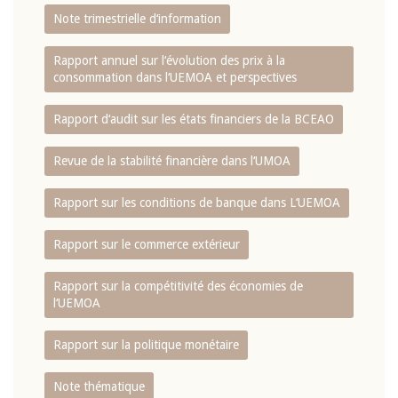
Note trimestrielle d‘information
Rapport annuel sur l‘évolution des prix à la
consommation dans l‘UEMOA et perspectives
Rapport d‘audit sur les états financiers de la BCEAO
Revue de la stabilité financière dans l‘UMOA
Rapport sur les conditions de banque dans L‘UEMOA
Rapport sur le commerce extérieur
Rapport sur la compétitivité des économies de
l‘UEMOA
Rapport sur la politique monétaire
Note thématique