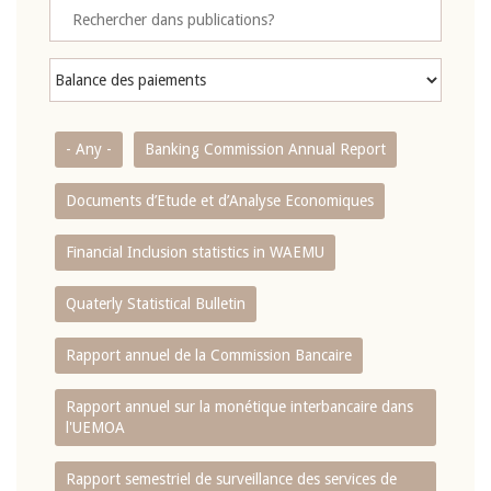
- Any -
Banking Commission Annual Report
Documents d’Etude et d’Analyse Economiques
Financial Inclusion statistics in WAEMU
Quaterly Statistical Bulletin
Rapport annuel de la Commission Bancaire
Rapport annuel sur la monétique interbancaire dans
l'UEMOA
Rapport semestriel de surveillance des services de