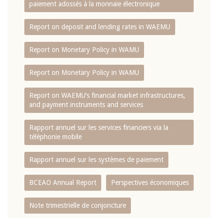
paiement adossés à la monnaie électronique
Report on deposit and lending rates in WAEMU
Report on Monetary Policy in WAMU
Report on Monetary Policy in WAMU
Report on WAEMU’s financial market infrastructures,
and payment instruments and services
Rapport annuel sur les services financiers via la
téléphonie mobile
Rapport annuel sur les systèmes de paiement
BCEAO Annual Report
Perspectives économiques
Note trimestrielle de conjoncture