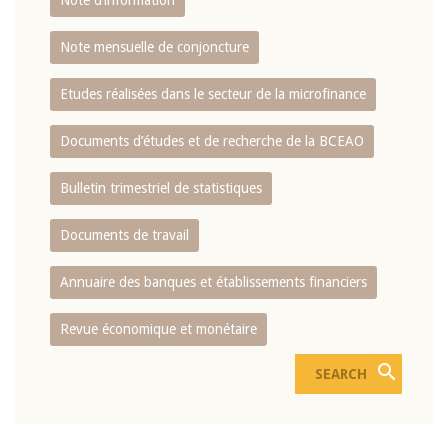
Note d’information
Note mensuelle de conjoncture
Etudes réalisées dans le secteur de la microfinance
Documents d’études et de recherche de la BCEAO
Bulletin trimestriel de statistiques
Documents de travail
Annuaire des banques et établissements financiers
Revue économique et monétaire