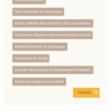
Note d’information
Note mensuelle de conjoncture
Etudes réalisées dans le secteur de la microfinance
Documents d’études et de recherche de la BCEAO
Bulletin trimestriel de statistiques
Documents de travail
Annuaire des banques et établissements financiers
Revue économique et monétaire