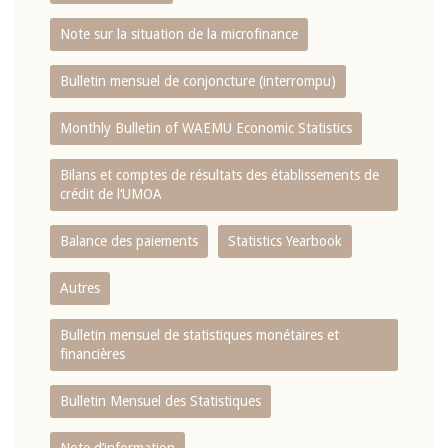
Note sur la situation de la microfinance
Bulletin mensuel de conjoncture (interrompu)
Monthly Bulletin of WAEMU Economic Statistics
Bilans et comptes de résultats des établissements de
crédit de l‘UMOA
Balance des paiements
Statistics Yearbook
Autres
Bulletin mensuel de statistiques monétaires et
financières
Bulletin Mensuel des Statistiques