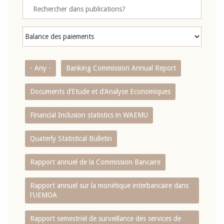
- Any -
Banking Commission Annual Report
Documents d’Etude et d’Analyse Economiques
Financial Inclusion statistics in WAEMU
Quaterly Statistical Bulletin
Rapport annuel de la Commission Bancaire
Rapport annuel sur la monétique interbancaire dans
l'UEMOA
Rapport semestriel de surveillance des services de