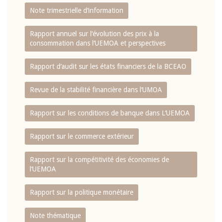
Note trimestrielle d‘information
Rapport annuel sur l‘évolution des prix à la
consommation dans l‘UEMOA et perspectives
Rapport d‘audit sur les états financiers de la BCEAO
Revue de la stabilité financière dans l‘UMOA
Rapport sur les conditions de banque dans L‘UEMOA
Rapport sur le commerce extérieur
Rapport sur la compétitivité des économies de
l‘UEMOA
Rapport sur la politique monétaire
Note thématique