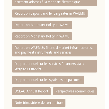
paiement adossés à la monnaie électronique
Report on deposit and lending rates in WAEMU
Report on Monetary Policy in WAMU
Report on Monetary Policy in WAMU
Report on WAEMU’s financial market infrastructures,
and payment instruments and services
Rapport annuel sur les services financiers via la
téléphonie mobile
Rapport annuel sur les systèmes de paiement
BCEAO Annual Report
Perspectives économiques
Note trimestrielle de conjoncture