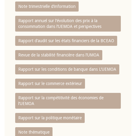
Note trimestrielle d‘information
Rapport annuel sur l‘évolution des prix à la
consommation dans l‘UEMOA et perspectives
Rapport d‘audit sur les états financiers de la BCEAO
Revue de la stabilité financière dans l‘UMOA
Rapport sur les conditions de banque dans L‘UEMOA
Rapport sur le commerce extérieur
Rapport sur la compétitivité des économies de
l‘UEMOA
Rapport sur la politique monétaire
Note thématique