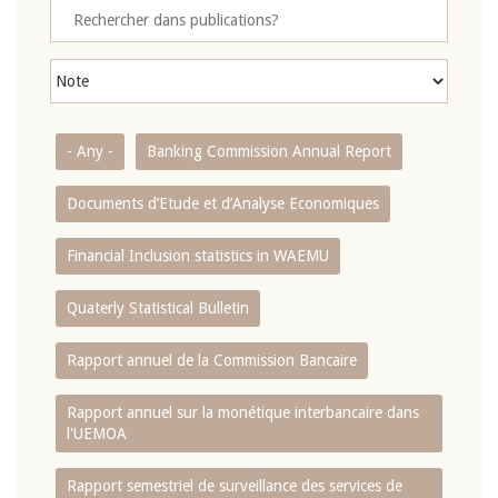
- Any -
Banking Commission Annual Report
Documents d’Etude et d’Analyse Economiques
Financial Inclusion statistics in WAEMU
Quaterly Statistical Bulletin
Rapport annuel de la Commission Bancaire
Rapport annuel sur la monétique interbancaire dans
l'UEMOA
Rapport semestriel de surveillance des services de