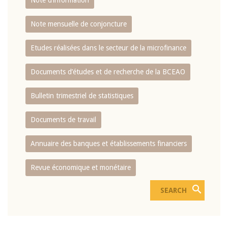
Note d’information
Note mensuelle de conjoncture
Etudes réalisées dans le secteur de la microfinance
Documents d’études et de recherche de la BCEAO
Bulletin trimestriel de statistiques
Documents de travail
Annuaire des banques et établissements financiers
Revue économique et monétaire