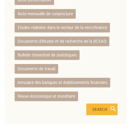
Note d’information
Note mensuelle de conjoncture
Etudes réalisées dans le secteur de la microfinance
Documents d’études et de recherche de la BCEAO
Bulletin trimestriel de statistiques
Documents de travail
Annuaire des banques et établissements financiers
Revue économique et monétaire