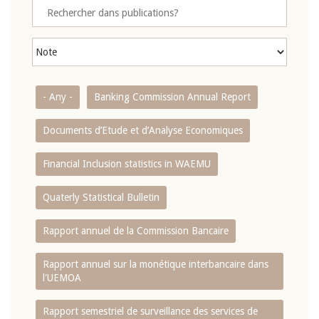
- Any -
Banking Commission Annual Report
Documents d’Etude et d’Analyse Economiques
Financial Inclusion statistics in WAEMU
Quaterly Statistical Bulletin
Rapport annuel de la Commission Bancaire
Rapport annuel sur la monétique interbancaire dans
l'UEMOA
Rapport semestriel de surveillance des services de