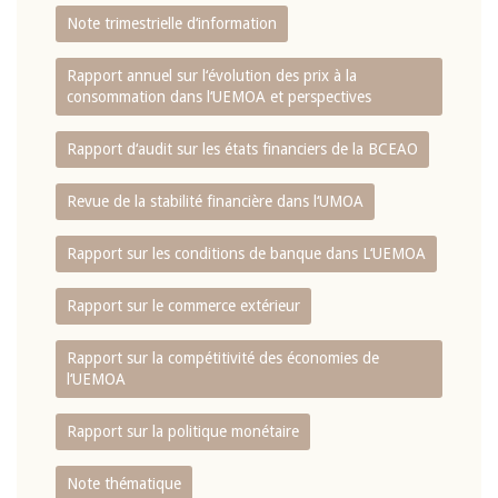
Note trimestrielle d‘information
Rapport annuel sur l‘évolution des prix à la
consommation dans l‘UEMOA et perspectives
Rapport d‘audit sur les états financiers de la BCEAO
Revue de la stabilité financière dans l‘UMOA
Rapport sur les conditions de banque dans L‘UEMOA
Rapport sur le commerce extérieur
Rapport sur la compétitivité des économies de
l‘UEMOA
Rapport sur la politique monétaire
Note thématique