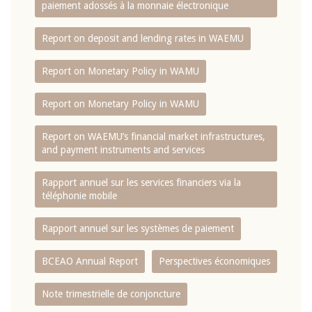
paiement adossés à la monnaie électronique
Report on deposit and lending rates in WAEMU
Report on Monetary Policy in WAMU
Report on Monetary Policy in WAMU
Report on WAEMU’s financial market infrastructures,
and payment instruments and services
Rapport annuel sur les services financiers via la
téléphonie mobile
Rapport annuel sur les systèmes de paiement
BCEAO Annual Report
Perspectives économiques
Note trimestrielle de conjoncture