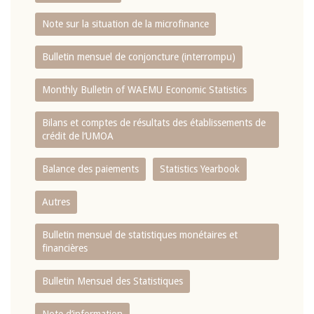
Note sur la situation de la microfinance
Bulletin mensuel de conjoncture (interrompu)
Monthly Bulletin of WAEMU Economic Statistics
Bilans et comptes de résultats des établissements de
crédit de l‘UMOA
Balance des paiements
Statistics Yearbook
Autres
Bulletin mensuel de statistiques monétaires et
financières
Bulletin Mensuel des Statistiques