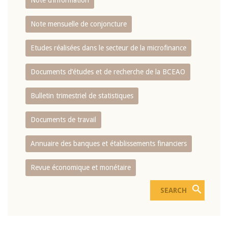
Note d’information
Note mensuelle de conjoncture
Etudes réalisées dans le secteur de la microfinance
Documents d’études et de recherche de la BCEAO
Bulletin trimestriel de statistiques
Documents de travail
Annuaire des banques et établissements financiers
Revue économique et monétaire