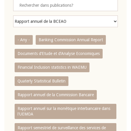
- Any -
Banking Commission Annual Report
Documents d’Etude et d’Analyse Economiques
Financial Inclusion statistics in WAEMU
Quaterly Statistical Bulletin
Rapport annuel de la Commission Bancaire
Rapport annuel sur la monétique interbancaire dans
l'UEMOA
Rapport semestriel de surveillance des services de