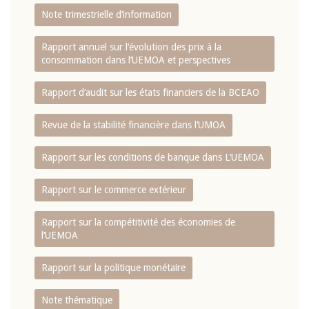
Note trimestrielle d‘information
Rapport annuel sur l‘évolution des prix à la
consommation dans l‘UEMOA et perspectives
Rapport d‘audit sur les états financiers de la BCEAO
Revue de la stabilité financière dans l‘UMOA
Rapport sur les conditions de banque dans L‘UEMOA
Rapport sur le commerce extérieur
Rapport sur la compétitivité des économies de
l‘UEMOA
Rapport sur la politique monétaire
Note thématique