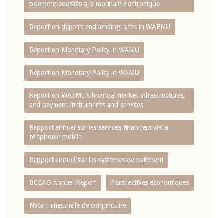
paiement adossés à la monnaie électronique
Report on deposit and lending rates in WAEMU
Report on Monetary Policy in WAMU
Report on Monetary Policy in WAMU
Report on WAEMU’s financial market infrastructures,
and payment instruments and services
Rapport annuel sur les services financiers via la
téléphonie mobile
Rapport annuel sur les systèmes de paiement
BCEAO Annual Report
Perspectives économiques
Note trimestrielle de conjoncture