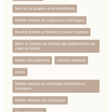
Note sur la situation de la microfinance
Bulletin mensuel de conjoncture (interrompu)
Monthly Bulletin of WAEMU Economic Statistics
Bilans et comptes de résultats des établissements de
crédit de l‘UMOA
Balance des paiements
Statistics Yearbook
Autres
Bulletin mensuel de statistiques monétaires et
financières
Bulletin Mensuel des Statistiques