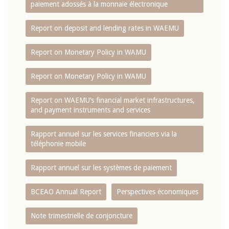
paiement adossés à la monnaie électronique
Report on deposit and lending rates in WAEMU
Report on Monetary Policy in WAMU
Report on Monetary Policy in WAMU
Report on WAEMU’s financial market infrastructures,
and payment instruments and services
Rapport annuel sur les services financiers via la
téléphonie mobile
Rapport annuel sur les systèmes de paiement
BCEAO Annual Report
Perspectives économiques
Note trimestrielle de conjoncture