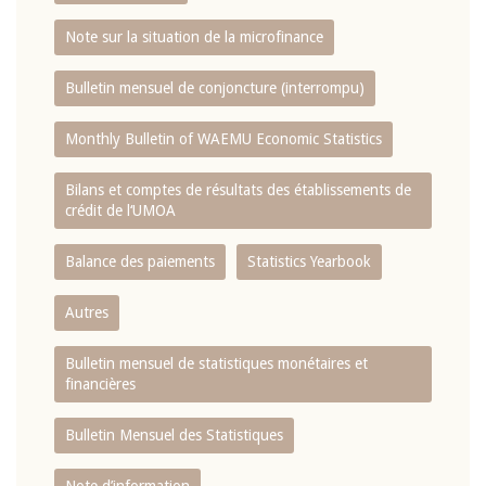
Note sur la situation de la microfinance
Bulletin mensuel de conjoncture (interrompu)
Monthly Bulletin of WAEMU Economic Statistics
Bilans et comptes de résultats des établissements de
crédit de l‘UMOA
Balance des paiements
Statistics Yearbook
Autres
Bulletin mensuel de statistiques monétaires et
financières
Bulletin Mensuel des Statistiques