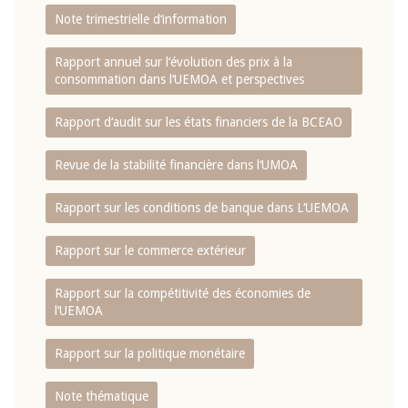
Note trimestrielle d‘information
Rapport annuel sur l‘évolution des prix à la
consommation dans l‘UEMOA et perspectives
Rapport d‘audit sur les états financiers de la BCEAO
Revue de la stabilité financière dans l‘UMOA
Rapport sur les conditions de banque dans L‘UEMOA
Rapport sur le commerce extérieur
Rapport sur la compétitivité des économies de
l‘UEMOA
Rapport sur la politique monétaire
Note thématique