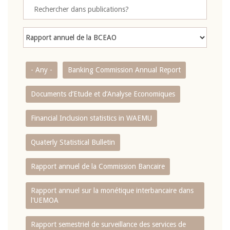
- Any -
Banking Commission Annual Report
Documents d’Etude et d’Analyse Economiques
Financial Inclusion statistics in WAEMU
Quaterly Statistical Bulletin
Rapport annuel de la Commission Bancaire
Rapport annuel sur la monétique interbancaire dans
l'UEMOA
Rapport semestriel de surveillance des services de