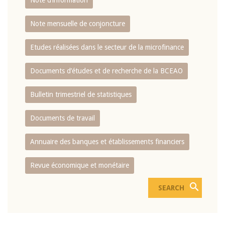
Note d’information
Note mensuelle de conjoncture
Etudes réalisées dans le secteur de la microfinance
Documents d’études et de recherche de la BCEAO
Bulletin trimestriel de statistiques
Documents de travail
Annuaire des banques et établissements financiers
Revue économique et monétaire