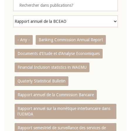
- Any -
Banking Commission Annual Report
Documents d’Etude et d’Analyse Economiques
Financial Inclusion statistics in WAEMU
Quaterly Statistical Bulletin
Rapport annuel de la Commission Bancaire
Rapport annuel sur la monétique interbancaire dans
l'UEMOA
Rapport semestriel de surveillance des services de