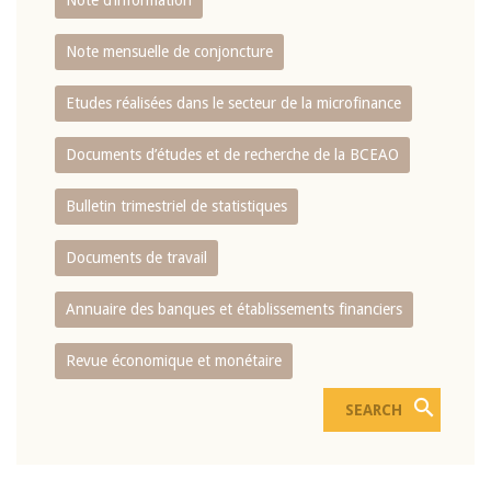
Note d’information
Note mensuelle de conjoncture
Etudes réalisées dans le secteur de la microfinance
Documents d’études et de recherche de la BCEAO
Bulletin trimestriel de statistiques
Documents de travail
Annuaire des banques et établissements financiers
Revue économique et monétaire