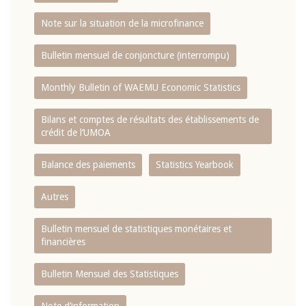
Note sur la situation de la microfinance
Bulletin mensuel de conjoncture (interrompu)
Monthly Bulletin of WAEMU Economic Statistics
Bilans et comptes de résultats des établissements de
crédit de l‘UMOA
Balance des paiements
Statistics Yearbook
Autres
Bulletin mensuel de statistiques monétaires et
financières
Bulletin Mensuel des Statistiques