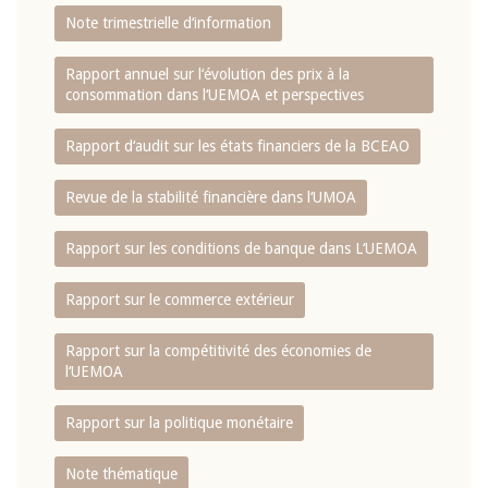
Note trimestrielle d‘information
Rapport annuel sur l‘évolution des prix à la
consommation dans l‘UEMOA et perspectives
Rapport d‘audit sur les états financiers de la BCEAO
Revue de la stabilité financière dans l‘UMOA
Rapport sur les conditions de banque dans L‘UEMOA
Rapport sur le commerce extérieur
Rapport sur la compétitivité des économies de
l‘UEMOA
Rapport sur la politique monétaire
Note thématique