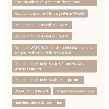
paiement adossés à la monnaie électronique
Report on deposit and lending rates in WAEMU
Report on Monetary Policy in WAMU
Report on Monetary Policy in WAMU
Report on WAEMU’s financial market infrastructures,
and payment instruments and services
Rapport annuel sur les services financiers via la
téléphonie mobile
Rapport annuel sur les systèmes de paiement
BCEAO Annual Report
Perspectives économiques
Note trimestrielle de conjoncture