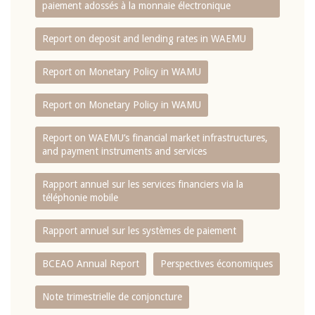
paiement adossés à la monnaie électronique
Report on deposit and lending rates in WAEMU
Report on Monetary Policy in WAMU
Report on Monetary Policy in WAMU
Report on WAEMU’s financial market infrastructures,
and payment instruments and services
Rapport annuel sur les services financiers via la
téléphonie mobile
Rapport annuel sur les systèmes de paiement
BCEAO Annual Report
Perspectives économiques
Note trimestrielle de conjoncture