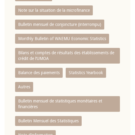
Note sur la situation de la microfinance
Bulletin mensuel de conjoncture (interrompu)
Monthly Bulletin of WAEMU Economic Statistics
Bilans et comptes de résultats des établissements de
crédit de l‘UMOA
Balance des paiements
Statistics Yearbook
Autres
Bulletin mensuel de statistiques monétaires et
financières
Bulletin Mensuel des Statistiques