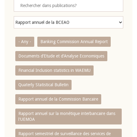
- Any -
Banking Commission Annual Report
Documents d’Etude et d’Analyse Economiques
Financial Inclusion statistics in WAEMU
Quaterly Statistical Bulletin
Rapport annuel de la Commission Bancaire
Rapport annuel sur la monétique interbancaire dans
l'UEMOA
Rapport semestriel de surveillance des services de