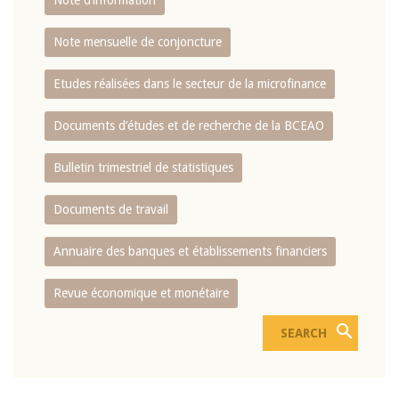
Note d’information
Note mensuelle de conjoncture
Etudes réalisées dans le secteur de la microfinance
Documents d’études et de recherche de la BCEAO
Bulletin trimestriel de statistiques
Documents de travail
Annuaire des banques et établissements financiers
Revue économique et monétaire