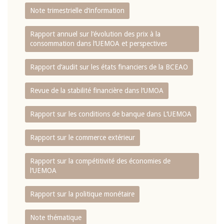
Note trimestrielle d‘information
Rapport annuel sur l‘évolution des prix à la
consommation dans l‘UEMOA et perspectives
Rapport d‘audit sur les états financiers de la BCEAO
Revue de la stabilité financière dans l‘UMOA
Rapport sur les conditions de banque dans L‘UEMOA
Rapport sur le commerce extérieur
Rapport sur la compétitivité des économies de
l‘UEMOA
Rapport sur la politique monétaire
Note thématique