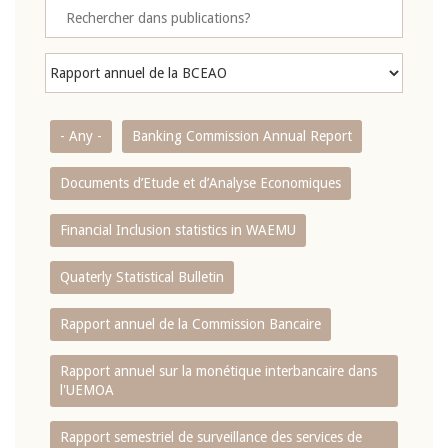
- Any -
Banking Commission Annual Report
Documents d’Etude et d’Analyse Economiques
Financial Inclusion statistics in WAEMU
Quaterly Statistical Bulletin
Rapport annuel de la Commission Bancaire
Rapport annuel sur la monétique interbancaire dans
l'UEMOA
Rapport semestriel de surveillance des services de