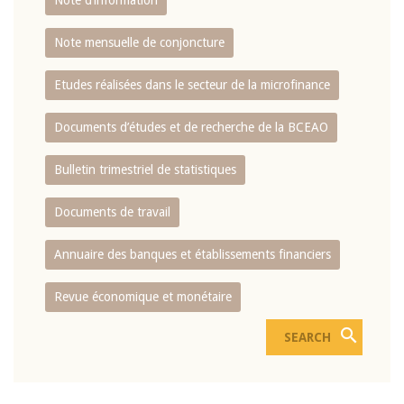
Note d’information
Note mensuelle de conjoncture
Etudes réalisées dans le secteur de la microfinance
Documents d’études et de recherche de la BCEAO
Bulletin trimestriel de statistiques
Documents de travail
Annuaire des banques et établissements financiers
Revue économique et monétaire