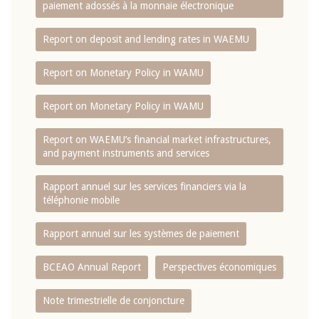
paiement adossés à la monnaie électronique
Report on deposit and lending rates in WAEMU
Report on Monetary Policy in WAMU
Report on Monetary Policy in WAMU
Report on WAEMU’s financial market infrastructures,
and payment instruments and services
Rapport annuel sur les services financiers via la
téléphonie mobile
Rapport annuel sur les systèmes de paiement
BCEAO Annual Report
Perspectives économiques
Note trimestrielle de conjoncture