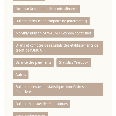
Note sur la situation de la microfinance
Bulletin mensuel de conjoncture (interrompu)
Monthly Bulletin of WAEMU Economic Statistics
Bilans et comptes de résultats des établissements de
crédit de l‘UMOA
Balance des paiements
Statistics Yearbook
Autres
Bulletin mensuel de statistiques monétaires et
financières
Bulletin Mensuel des Statistiques