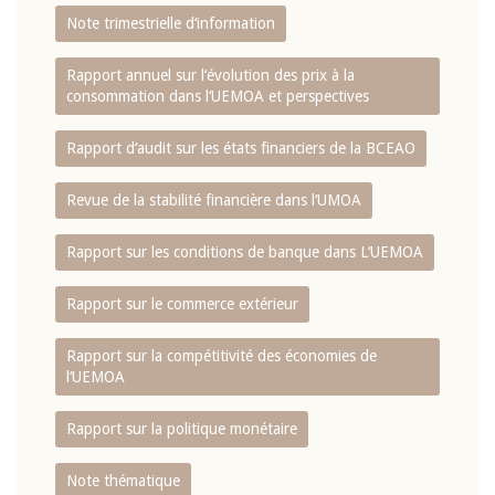
Note trimestrielle d‘information
Rapport annuel sur l‘évolution des prix à la
consommation dans l‘UEMOA et perspectives
Rapport d‘audit sur les états financiers de la BCEAO
Revue de la stabilité financière dans l‘UMOA
Rapport sur les conditions de banque dans L‘UEMOA
Rapport sur le commerce extérieur
Rapport sur la compétitivité des économies de
l‘UEMOA
Rapport sur la politique monétaire
Note thématique