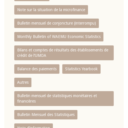
Note sur la situation de la microfinance
Bulletin mensuel de conjoncture (interrompu)
Monthly Bulletin of WAEMU Economic Statistics
Bilans et comptes de résultats des établissements de
crédit de l‘UMOA
Balance des paiements
Statistics Yearbook
Autres
Bulletin mensuel de statistiques monétaires et
financières
Bulletin Mensuel des Statistiques