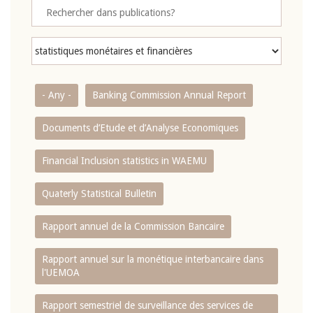
- Any -
Banking Commission Annual Report
Documents d’Etude et d’Analyse Economiques
Financial Inclusion statistics in WAEMU
Quaterly Statistical Bulletin
Rapport annuel de la Commission Bancaire
Rapport annuel sur la monétique interbancaire dans
l'UEMOA
Rapport semestriel de surveillance des services de