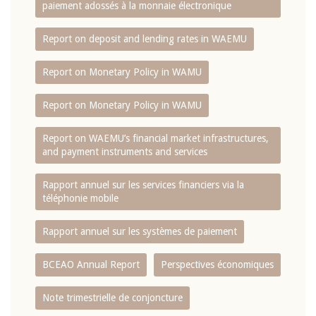
paiement adossés à la monnaie électronique
Report on deposit and lending rates in WAEMU
Report on Monetary Policy in WAMU
Report on Monetary Policy in WAMU
Report on WAEMU’s financial market infrastructures,
and payment instruments and services
Rapport annuel sur les services financiers via la
téléphonie mobile
Rapport annuel sur les systèmes de paiement
BCEAO Annual Report
Perspectives économiques
Note trimestrielle de conjoncture