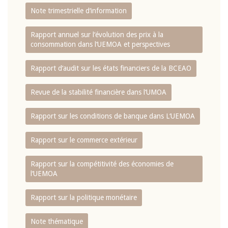
Note trimestrielle d‘information
Rapport annuel sur l‘évolution des prix à la
consommation dans l‘UEMOA et perspectives
Rapport d‘audit sur les états financiers de la BCEAO
Revue de la stabilité financière dans l‘UMOA
Rapport sur les conditions de banque dans L‘UEMOA
Rapport sur le commerce extérieur
Rapport sur la compétitivité des économies de
l‘UEMOA
Rapport sur la politique monétaire
Note thématique