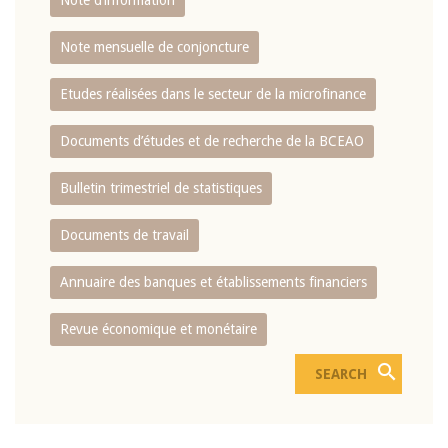
Note d’information
Note mensuelle de conjoncture
Etudes réalisées dans le secteur de la microfinance
Documents d’études et de recherche de la BCEAO
Bulletin trimestriel de statistiques
Documents de travail
Annuaire des banques et établissements financiers
Revue économique et monétaire