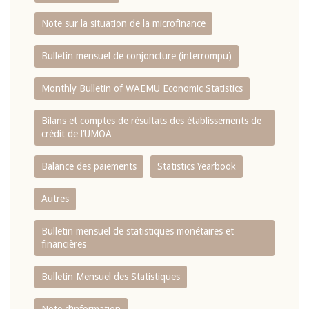
Note sur la situation de la microfinance
Bulletin mensuel de conjoncture (interrompu)
Monthly Bulletin of WAEMU Economic Statistics
Bilans et comptes de résultats des établissements de
crédit de l‘UMOA
Balance des paiements
Statistics Yearbook
Autres
Bulletin mensuel de statistiques monétaires et
financières
Bulletin Mensuel des Statistiques