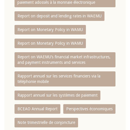
paiement adossés à la monnaie électronique
Report on deposit and lending rates in WAEMU
Report on Monetary Policy in WAMU
Report on Monetary Policy in WAMU
Report on WAEMU’s financial market infrastructures,
and payment instruments and services
Rapport annuel sur les services financiers via la
téléphonie mobile
Rapport annuel sur les systèmes de paiement
BCEAO Annual Report
Perspectives économiques
Note trimestrielle de conjoncture