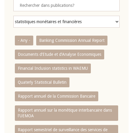
- Any -
Banking Commission Annual Report
Documents d’Etude et d’Analyse Economiques
Financial Inclusion statistics in WAEMU
Quaterly Statistical Bulletin
Rapport annuel de la Commission Bancaire
Rapport annuel sur la monétique interbancaire dans
l'UEMOA
Rapport semestriel de surveillance des services de