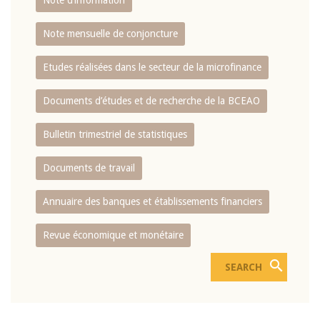
Note d’information
Note mensuelle de conjoncture
Etudes réalisées dans le secteur de la microfinance
Documents d’études et de recherche de la BCEAO
Bulletin trimestriel de statistiques
Documents de travail
Annuaire des banques et établissements financiers
Revue économique et monétaire