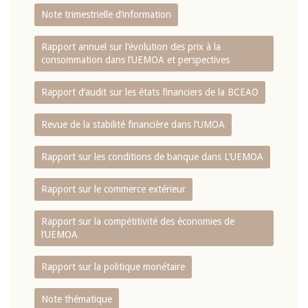
Note trimestrielle d‘information
Rapport annuel sur l‘évolution des prix à la
consommation dans l‘UEMOA et perspectives
Rapport d‘audit sur les états financiers de la BCEAO
Revue de la stabilité financière dans l‘UMOA
Rapport sur les conditions de banque dans L‘UEMOA
Rapport sur le commerce extérieur
Rapport sur la compétitivité des économies de
l‘UEMOA
Rapport sur la politique monétaire
Note thématique