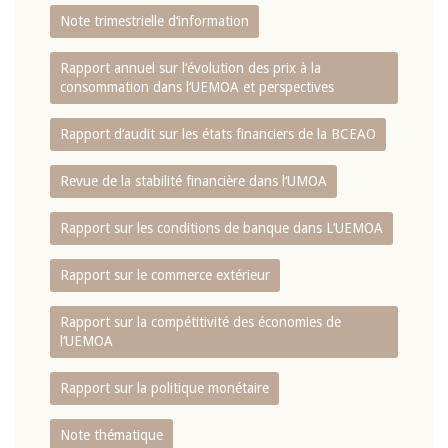
Note trimestrielle d‘information
Rapport annuel sur l‘évolution des prix à la
consommation dans l‘UEMOA et perspectives
Rapport d‘audit sur les états financiers de la BCEAO
Revue de la stabilité financière dans l‘UMOA
Rapport sur les conditions de banque dans L‘UEMOA
Rapport sur le commerce extérieur
Rapport sur la compétitivité des économies de
l‘UEMOA
Rapport sur la politique monétaire
Note thématique