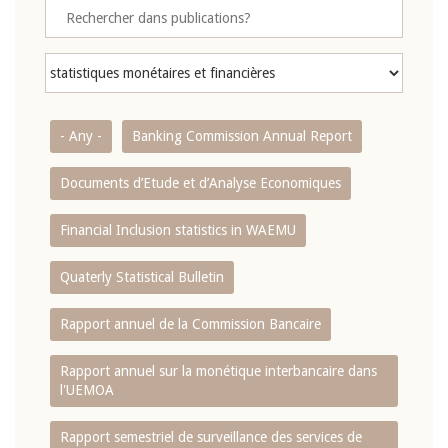
- Any -
Banking Commission Annual Report
Documents d’Etude et d’Analyse Economiques
Financial Inclusion statistics in WAEMU
Quaterly Statistical Bulletin
Rapport annuel de la Commission Bancaire
Rapport annuel sur la monétique interbancaire dans
l'UEMOA
Rapport semestriel de surveillance des services de