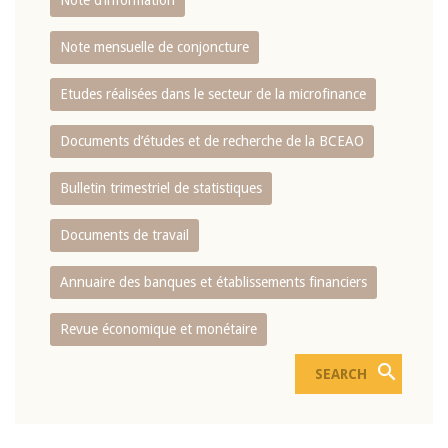
Note d’information
Note mensuelle de conjoncture
Etudes réalisées dans le secteur de la microfinance
Documents d’études et de recherche de la BCEAO
Bulletin trimestriel de statistiques
Documents de travail
Annuaire des banques et établissements financiers
Revue économique et monétaire