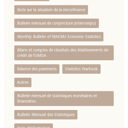
Note sur la situation de la microfinance
Bulletin mensuel de conjoncture (interrompu)
Monthly Bulletin of WAEMU Economic Statistics
Bilans et comptes de résultats des établissements de
crédit de l‘UMOA
Balance des paiements
Statistics Yearbook
Autres
Bulletin mensuel de statistiques monétaires et
financières
Bulletin Mensuel des Statistiques