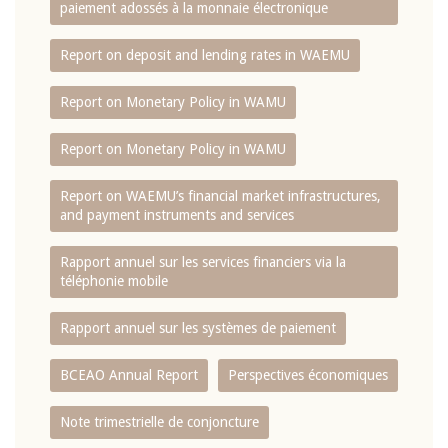
paiement adossés à la monnaie électronique
Report on deposit and lending rates in WAEMU
Report on Monetary Policy in WAMU
Report on Monetary Policy in WAMU
Report on WAEMU’s financial market infrastructures,
and payment instruments and services
Rapport annuel sur les services financiers via la
téléphonie mobile
Rapport annuel sur les systèmes de paiement
BCEAO Annual Report
Perspectives économiques
Note trimestrielle de conjoncture