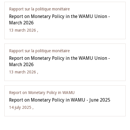
Rapport sur la politique monétaire
Report on Monetary Policy in the WAMU Union -
March 2026
13 march 2026 ,
Rapport sur la politique monétaire
Report on Monetary Policy in the WAMU Union -
March 2026
13 march 2026 ,
Report on Monetary Policy in WAMU
Report on Monetary Policy in WAMU - June 2025
14 july 2025 ,