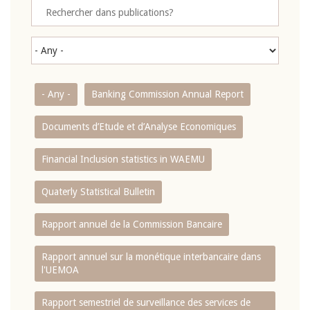
- Any -
Banking Commission Annual Report
Documents d’Etude et d’Analyse Economiques
Financial Inclusion statistics in WAEMU
Quaterly Statistical Bulletin
Rapport annuel de la Commission Bancaire
Rapport annuel sur la monétique interbancaire dans
l'UEMOA
Rapport semestriel de surveillance des services de