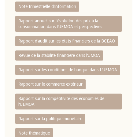
Note trimestrielle d‘information
Rapport annuel sur l‘évolution des prix à la
consommation dans l‘UEMOA et perspectives
Rapport d‘audit sur les états financiers de la BCEAO
Revue de la stabilité financière dans l‘UMOA
Rapport sur les conditions de banque dans L‘UEMOA
Rapport sur le commerce extérieur
Rapport sur la compétitivité des économies de
l‘UEMOA
Rapport sur la politique monétaire
Note thématique