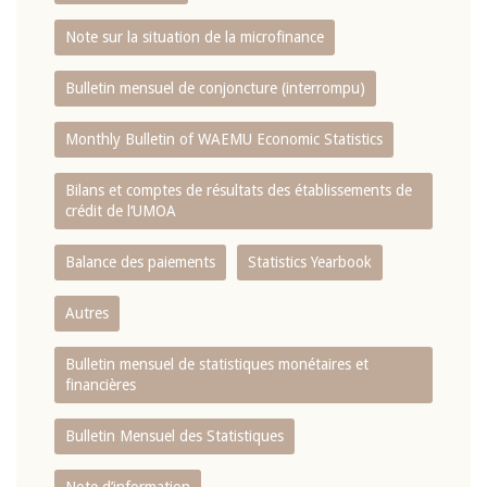
Note sur la situation de la microfinance
Bulletin mensuel de conjoncture (interrompu)
Monthly Bulletin of WAEMU Economic Statistics
Bilans et comptes de résultats des établissements de
crédit de l‘UMOA
Balance des paiements
Statistics Yearbook
Autres
Bulletin mensuel de statistiques monétaires et
financières
Bulletin Mensuel des Statistiques