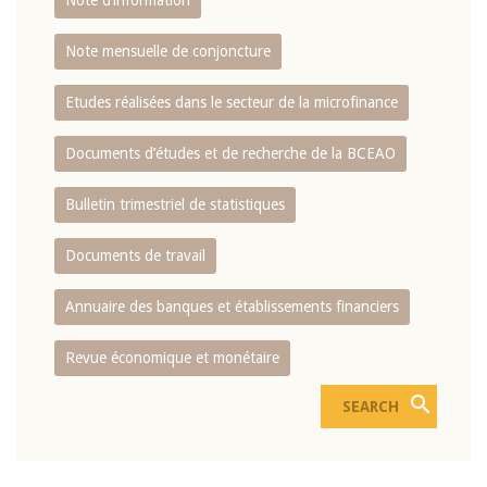
Note d’information
Note mensuelle de conjoncture
Etudes réalisées dans le secteur de la microfinance
Documents d’études et de recherche de la BCEAO
Bulletin trimestriel de statistiques
Documents de travail
Annuaire des banques et établissements financiers
Revue économique et monétaire