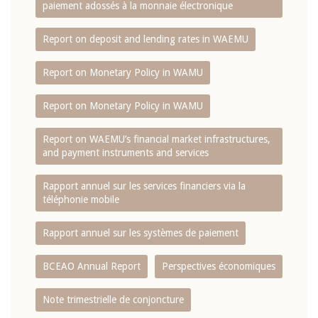
paiement adossés à la monnaie électronique
Report on deposit and lending rates in WAEMU
Report on Monetary Policy in WAMU
Report on Monetary Policy in WAMU
Report on WAEMU’s financial market infrastructures,
and payment instruments and services
Rapport annuel sur les services financiers via la
téléphonie mobile
Rapport annuel sur les systèmes de paiement
BCEAO Annual Report
Perspectives économiques
Note trimestrielle de conjoncture