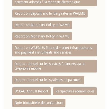
paiement adossés à la monnaie électronique
Report on deposit and lending rates in WAEMU
Report on Monetary Policy in WAMU
Report on Monetary Policy in WAMU
Report on WAEMU’s financial market infrastructures,
and payment instruments and services
Rapport annuel sur les services financiers via la
téléphonie mobile
Rapport annuel sur les systèmes de paiement
BCEAO Annual Report
Perspectives économiques
Note trimestrielle de conjoncture