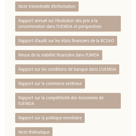
Note trimestrielle d‘information
Rapport annuel sur l‘évolution des prix à la
consommation dans l‘UEMOA et perspectives
Rapport d‘audit sur les états financiers de la BCEAO
Revue de la stabilité financière dans l‘UMOA
Rapport sur les conditions de banque dans L‘UEMOA
Rapport sur le commerce extérieur
Rapport sur la compétitivité des économies de
l‘UEMOA
Rapport sur la politique monétaire
Note thématique