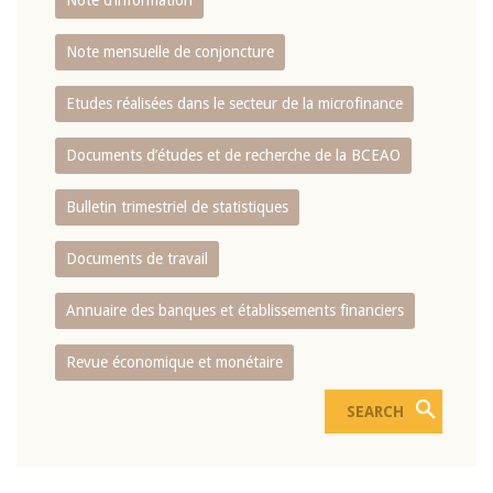
Note d’information
Note mensuelle de conjoncture
Etudes réalisées dans le secteur de la microfinance
Documents d’études et de recherche de la BCEAO
Bulletin trimestriel de statistiques
Documents de travail
Annuaire des banques et établissements financiers
Revue économique et monétaire