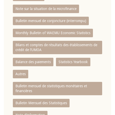
Note sur la situation de la microfinance
Bulletin mensuel de conjoncture (interrompu)
Monthly Bulletin of WAEMU Economic Statistics
Bilans et comptes de résultats des établissements de
crédit de l‘UMOA
Balance des paiements
Statistics Yearbook
Autres
Bulletin mensuel de statistiques monétaires et
financières
Bulletin Mensuel des Statistiques