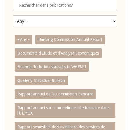
- Any -
Banking Commission Annual Report
Documents d’Etude et d’Analyse Economiques
Financial Inclusion statistics in WAEMU
Quaterly Statistical Bulletin
Rapport annuel de la Commission Bancaire
Rapport annuel sur la monétique interbancaire dans
l'UEMOA
Rapport semestriel de surveillance des services de