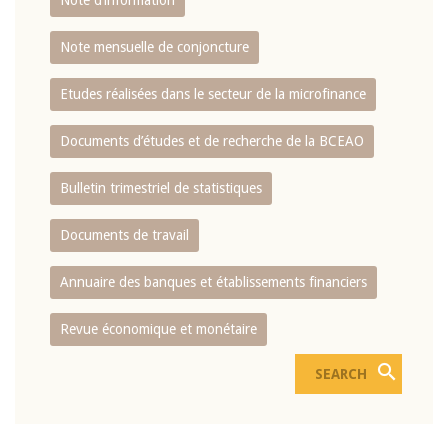
Note d’information
Note mensuelle de conjoncture
Etudes réalisées dans le secteur de la microfinance
Documents d’études et de recherche de la BCEAO
Bulletin trimestriel de statistiques
Documents de travail
Annuaire des banques et établissements financiers
Revue économique et monétaire