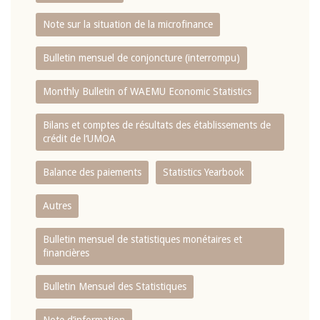
Note sur la situation de la microfinance
Bulletin mensuel de conjoncture (interrompu)
Monthly Bulletin of WAEMU Economic Statistics
Bilans et comptes de résultats des établissements de
crédit de l‘UMOA
Balance des paiements
Statistics Yearbook
Autres
Bulletin mensuel de statistiques monétaires et
financières
Bulletin Mensuel des Statistiques