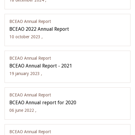
18 december 2024 ,
BCEAO Annual Report
BCEAO 2022 Annual Report
10 october 2023 ,
BCEAO Annual Report
BCEAO Annual Report - 2021
19 january 2023 ,
BCEAO Annual Report
BCEAO Annual report for 2020
06 june 2022 ,
BCEAO Annual Report