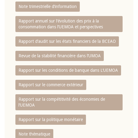
Note trimestrielle d‘information
Rapport annuel sur l‘évolution des prix à la
consommation dans l‘UEMOA et perspectives
Rapport d‘audit sur les états financiers de la BCEAO
Revue de la stabilité financière dans l‘UMOA
Rapport sur les conditions de banque dans L‘UEMOA
Rapport sur le commerce extérieur
Rapport sur la compétitivité des économies de
l‘UEMOA
Rapport sur la politique monétaire
Note thématique