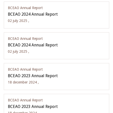
BCEAO Annual Report
BCEAO 2024 Annual Report
02 july 2025 ,
BCEAO Annual Report
BCEAO 2024 Annual Report
02 july 2025 ,
BCEAO Annual Report
BCEAO 2023 Annual Report
18 december 2024 ,
BCEAO Annual Report
BCEAO 2023 Annual Report