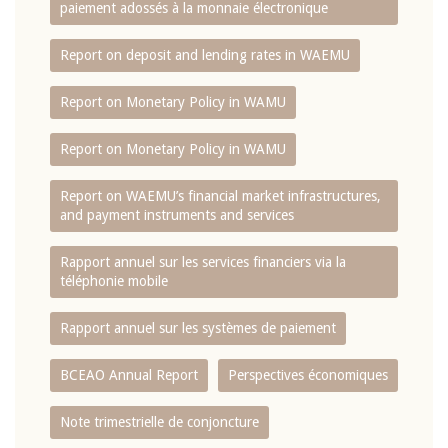
paiement adossés à la monnaie électronique
Report on deposit and lending rates in WAEMU
Report on Monetary Policy in WAMU
Report on Monetary Policy in WAMU
Report on WAEMU’s financial market infrastructures,
and payment instruments and services
Rapport annuel sur les services financiers via la
téléphonie mobile
Rapport annuel sur les systèmes de paiement
BCEAO Annual Report
Perspectives économiques
Note trimestrielle de conjoncture