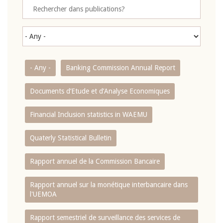
- Any -
Banking Commission Annual Report
Documents d’Etude et d’Analyse Economiques
Financial Inclusion statistics in WAEMU
Quaterly Statistical Bulletin
Rapport annuel de la Commission Bancaire
Rapport annuel sur la monétique interbancaire dans
l'UEMOA
Rapport semestriel de surveillance des services de